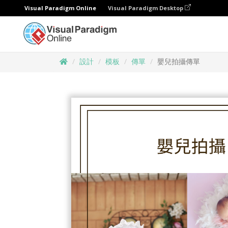
Visual Paradigm Online
Visual Paradigm Desktop
設計
模板
傳單
嬰兒拍攝傳單