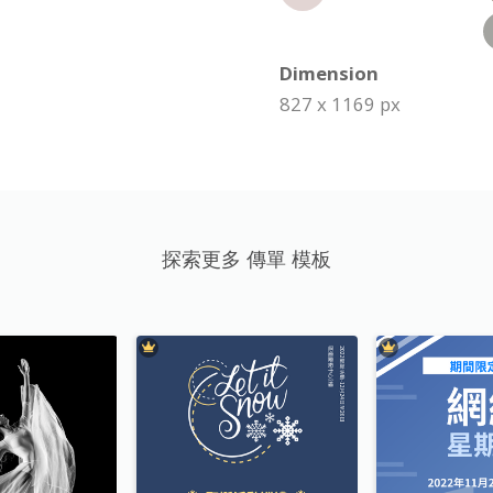
Dimension
827 x 1169 px
探索更多 傳單 模板