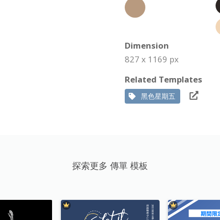
Dimension
827 x 1169 px
Related Templates
黑色星期五
探索更多 傳單 模板