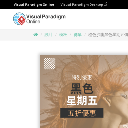
Visual Paradigm Online
Visual Paradigm Desktop
設計
模板
傳單
橙色沙龍黑色星期五