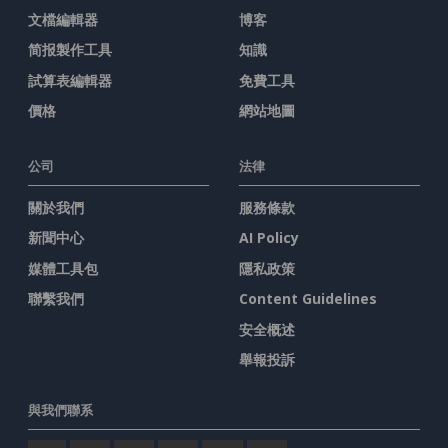
文檔編輯器
博客
简报製作工具
知識
試算表編輯器
免費工具
價格
網站地圖
公司
法律
關於我們
服務條款
新聞中心
AI Policy
媒體工具包
隱私政策
聯繫我們
Content Guidelines
安全概述
舉報投訴
與我們聯系