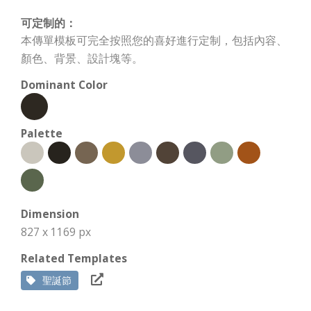
可定制的：
本傳單模板可完全按照您的喜好進行定制，包括內容、
顏色、背景、設計塊等。
Dominant Color
Palette
Dimension
827 x 1169 px
Related Templates
聖誕節