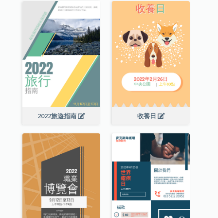
2022旅遊指南
收養日