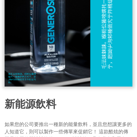
新能源飲料
如果您的公司要推出一種新的能量飲料，並且您想讓更多的
人知道它，則可以製作一些傳單來促銷它！ 這款酷炫的傳