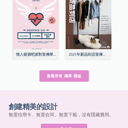
情人節酒吧派對宣傳單張
2021年新品到店宣傳單張
查看所有 傳單 模板
創建精美的設計
無需信用卡、無需合同、無需下載，沒有隱藏費用。