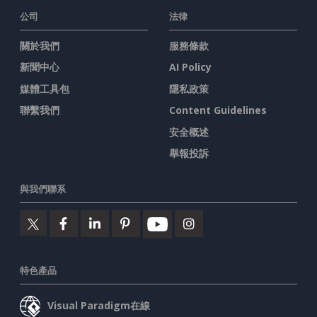
公司
法律
關於我們
服務條款
新聞中心
AI Policy
媒體工具包
隱私政策
聯繫我們
Content Guidelines
安全概述
舉報投訴
與我們聯系
特色產品
Visual Paradigm在線