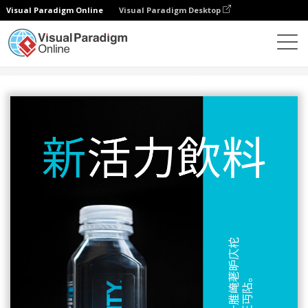
Visual Paradigm Online
Visual Paradigm Desktop
設計
模板
傳單
新能源飲料