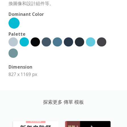
換圖像和設計組件等。
Dominant Color
Palette
Dimension
827 x 1169 px
探索更多 傳單 模板