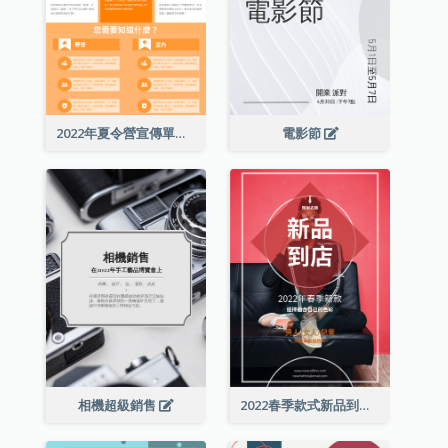
2022年夏令營宣傳單張
電影節
相機超級銷售
2022春季款式新品到店宣傳單張