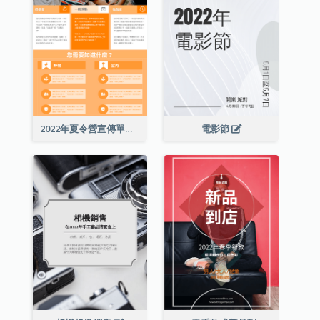
2022年夏令營宣傳單張
電影節