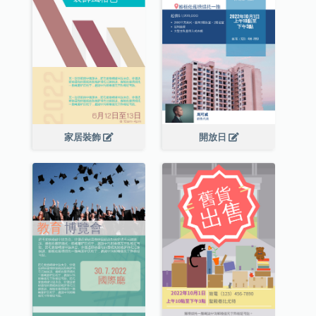
家居裝飾
開放日