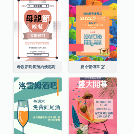
母親節晚餐預約優惠海報
夏令營傳單