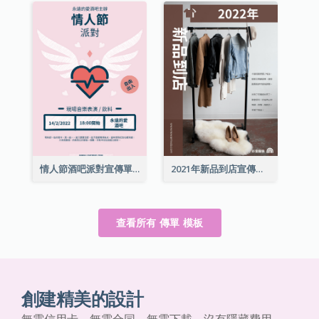
情人節酒吧派對宣傳單張
2021年新品到店宣傳單張
查看所有 傳單 模板
創建精美的設計