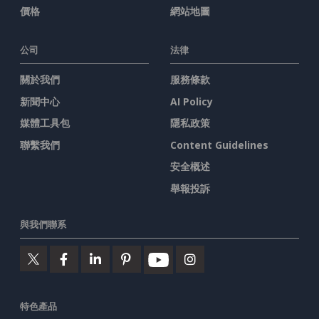
價格
網站地圖
公司
法律
關於我們
服務條款
新聞中心
AI Policy
媒體工具包
隱私政策
聯繫我們
Content Guidelines
安全概述
舉報投訴
與我們聯系
特色產品