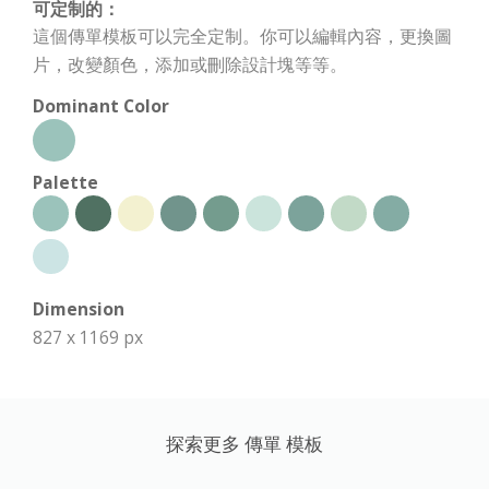
可定制的：
這個傳單模板可以完全定制。你可以編輯內容，更換圖
片，改變顏色，添加或刪除設計塊等等。
Dominant Color
Palette
Dimension
827 x 1169 px
探索更多 傳單 模板