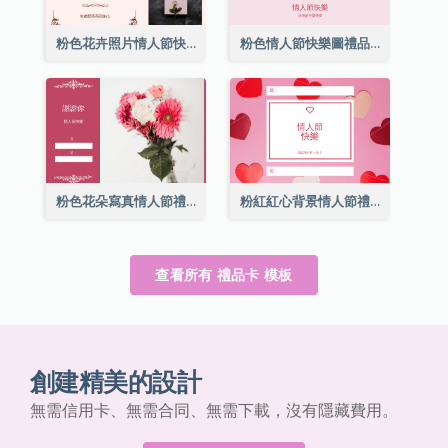
粉色花卉照片情人節快樂禮品卡
粉色情人節快樂圖禮品卡
粉色花朵寫真情人節禮品卡
粉紅紅心背景情人節禮品卡
查看所有 禮品卡 模板
創建精美的設計
無需信用卡、無需合同、無需下載，沒有隱藏費用。