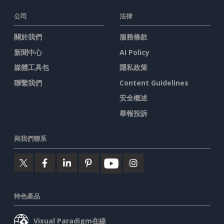
公司
法律
關於我們
服務條款
新聞中心
AI Policy
媒體工具包
隱私政策
聯繫我們
Content Guidelines
安全概述
舉報投訴
與我們聯系
特色產品
Visual Paradigm在線