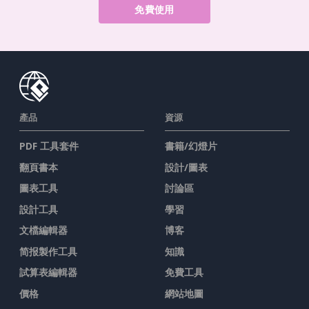
免費使用
產品
資源
PDF 工具套件
書籍/幻燈片
翻頁書本
設計/圖表
圖表工具
討論區
設計工具
學習
文檔編輯器
博客
简报製作工具
知識
試算表編輯器
免費工具
價格
網站地圖