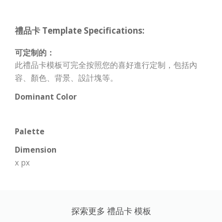
禮品卡 Template Specifications:
可定制的：
此禮品卡模板可完全按照您的喜好進行定制，包括內
容、顏色、背景、設計塊等。
Dominant Color
Palette
Dimension
x px
探索更多 禮品卡 模板