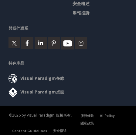
安全概述
舉報投訴
與我們聯系
特色產品
Visual Paradigm在線
Visual Paradigm桌面
©2026 by Visual Paradigm. 版權所有。
服務條款
AI Policy
隱私政策
Content Guidelines
安全概述