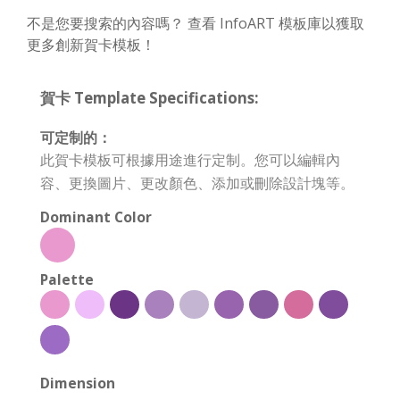
不是您要搜索的內容嗎？ 查看 InfoART 模板庫以獲取
更多創新賀卡模板！
賀卡 Template Specifications:
可定制的：
此賀卡模板可根據用途進行定制。您可以編輯內
容、更換圖片、更改顏色、添加或刪除設計塊等。
Dominant Color
Palette
Dimension