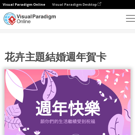
Visual Paradigm Online
Visual Paradigm Desktop
設計
模板
賀卡
花卉主題結婚週年賀卡
花卉主題結婚週年賀卡