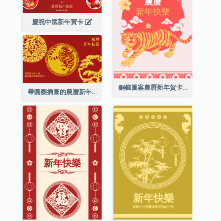
慶祝中國新年賀卡
銅錢圖案農曆新年賀卡
帶圓圈插圖的農曆新年快樂賀卡