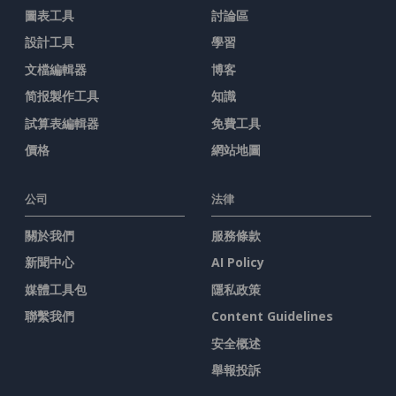
圖表工具
討論區
設計工具
學習
文檔編輯器
博客
简报製作工具
知識
試算表編輯器
免費工具
價格
網站地圖
公司
法律
關於我們
服務條款
新聞中心
AI Policy
媒體工具包
隱私政策
聯繫我們
Content Guidelines
安全概述
舉報投訴