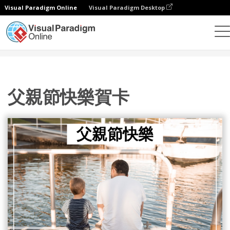
Visual Paradigm Online
Visual Paradigm Desktop
設計
模板
賀卡
父親節快樂賀卡
父親節快樂賀卡