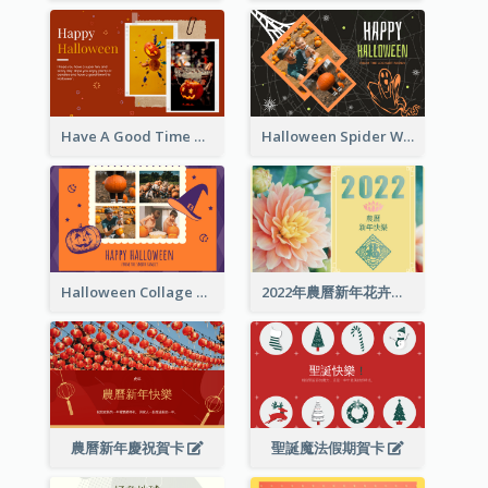
Have A Good Time This Halloween Greeting Card
Halloween Spider Web Greeting Card
Halloween Collage Greeting Card
2022年農曆新年花卉照片賀卡
農曆新年慶祝賀卡
聖誕魔法假期賀卡