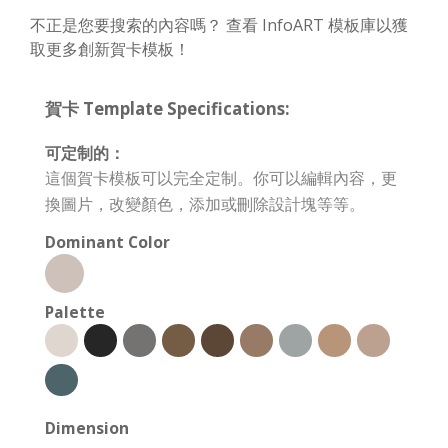
不正是您要搜索的內容嗎？ 查看 InfoART 模板庫以獲
取更多創新賀卡模板！
賀卡 Template Specifications:
可定制的：
這個賀卡模板可以完全定制。你可以編輯內容，更
換圖片，改變顏色，添加或刪除設計塊等等。
Dominant Color
Palette
Dimension