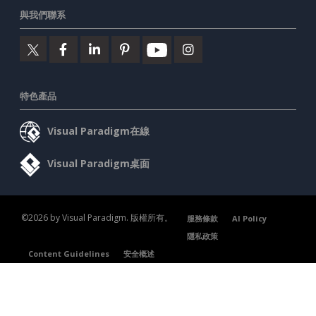
與我們聯系
特色產品
Visual Paradigm在線
Visual Paradigm桌面
©2026 by Visual Paradigm. 版權所有。
服務條款
AI Policy
隱私政策
Content Guidelines
安全概述