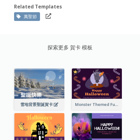
Related Templates
萬聖節
探索更多 賀卡 模板
雪地背景聖誕賀卡
Monster Themed Fun Halloween Greeting Card