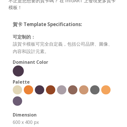
不正是您想要的賀卡嗎？ 在 InfoART 上發現更多賀卡
模板！
賀卡 Template Specifications:
可定制的：
該賀卡模板可完全自定義，包括公司品牌、圖像、
內容和設計元素。
Dominant Color
Palette
Dimension
600 x 400 px