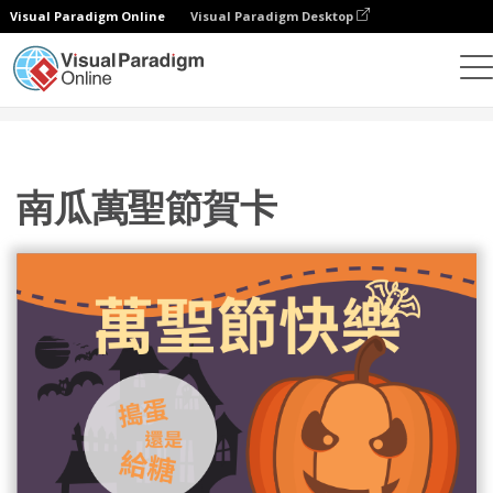
Visual Paradigm Online
Visual Paradigm Desktop
設計
模板
賀卡
南瓜萬聖節賀卡
南瓜萬聖節賀卡