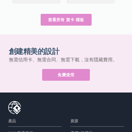
查看所有 賀卡 模板
創建精美的設計
無需信用卡、無需合同、無需下載，沒有隱藏費用。
免費使用
產品
資源