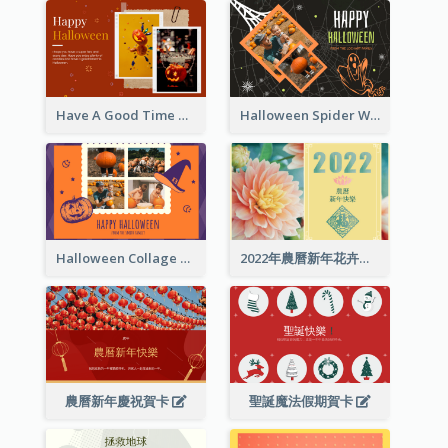
Have A Good Time This Halloween Greeting Card
Halloween Spider Web Greeting Card
Halloween Collage Greeting Card
2022年農曆新年花卉照片賀卡
農曆新年慶祝賀卡
聖誕魔法假期賀卡