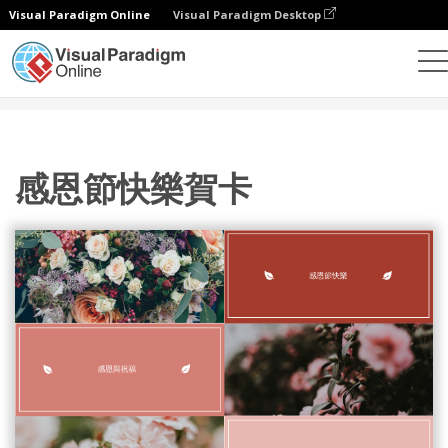
Visual Paradigm Online
Visual Paradigm Desktop
設計
模板
賀卡
感恩節快樂賀卡
感恩節快樂賀卡