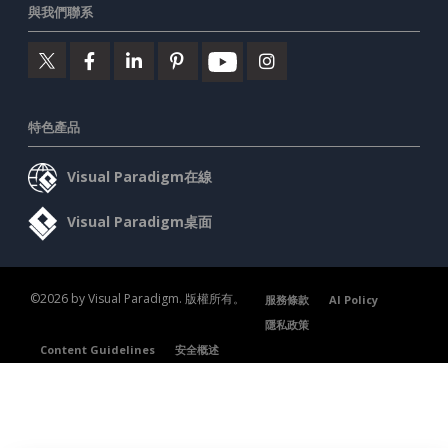
與我們聯系
特色產品
Visual Paradigm在線
Visual Paradigm桌面
©2026 by Visual Paradigm. 版權所有。
服務條款
AI Policy
隱私政策
Content Guidelines
安全概述