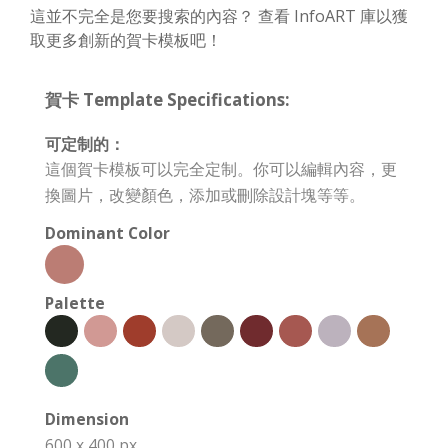
這並不完全是您要搜索的內容？ 查看 InfoART 庫以獲
取更多創新的賀卡模板吧！
賀卡 Template Specifications:
可定制的：
這個賀卡模板可以完全定制。你可以編輯內容，更
換圖片，改變顏色，添加或刪除設計塊等等。
Dominant Color
Palette
Dimension
600 x 400 px