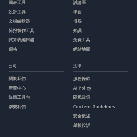
圖表工具
討論區
設計工具
學習
文檔編輯器
博客
简报製作工具
知識
試算表編輯器
免費工具
價格
網站地圖
公司
法律
關於我們
服務條款
新聞中心
AI Policy
媒體工具包
隱私政策
聯繫我們
Content Guidelines
安全概述
舉報投訴