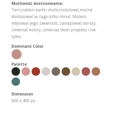
Możliwość dostosowania:
Ten szablon kartki okolicznościowej można
dostosować w ciągu kilku minut. Możesz
edytować jego zawartość, zastępować obrazy,
zmieniać kolory, zmieniać bloki projektu i nie
tylko.
Dominant Color
Palette
Dimension
600 x 400 px