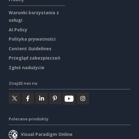
Warunki korzystania z
usługi
AI Policy
Polityka prywatności
Content Guidelines
Przegląd zabezpieczeń
Zgłoś nadużycie
Znajdź nas na
Polecane produkty
Visual Paradigm Online