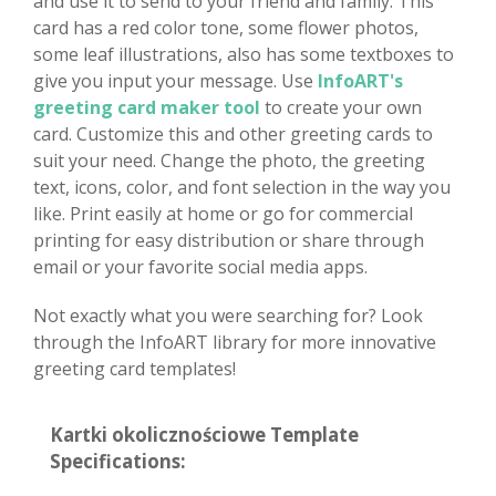
and use it to send to your friend and family. This
card has a red color tone, some flower photos,
some leaf illustrations, also has some textboxes to
give you input your message. Use
InfoART's
greeting card maker tool
to create your own
card. Customize this and other greeting cards to
suit your need. Change the photo, the greeting
text, icons, color, and font selection in the way you
like. Print easily at home or go for commercial
printing for easy distribution or share through
email or your favorite social media apps.
Not exactly what you were searching for? Look
through the InfoART library for more innovative
greeting card templates!
Kartki okolicznościowe Template
Specifications: