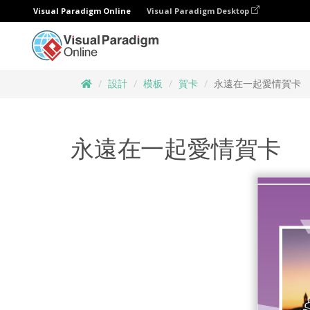
Visual Paradigm Online
Visual Paradigm Desktop
設計
模板
賀卡
永遠在一起愛情賀卡
永遠在一起愛情賀卡