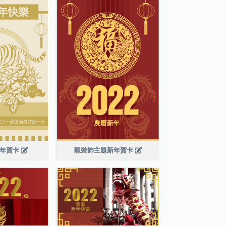
新年賀卡
龍裝飾主題新年賀卡