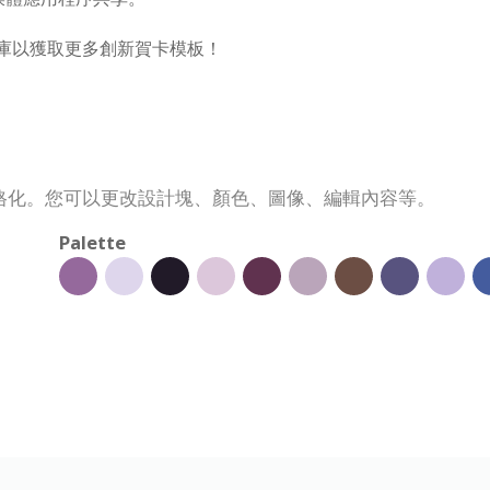
模板庫以獲取更多創新賀卡模板！
格化。您可以更改設計塊、顏色、圖像、編輯內容等。
Palette