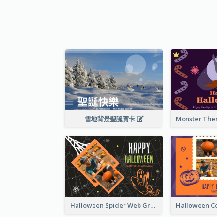
雪地背景聖誕賀卡
Halloween Spider Web Greeting Card