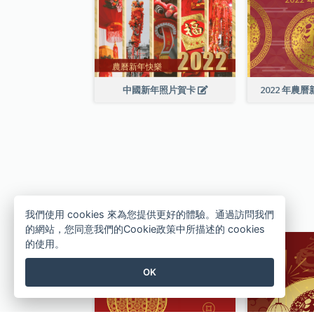
中國新年照片賀卡
2022 年農
我們使用 cookies 來為您提供更好的體驗。通過訪問我們
的網站，您同意我們的Cookie政策中所描述的 cookies
的使用。
OK