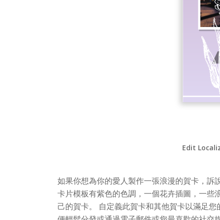
Edit Locali
如果你想為你的愛人製作一張浪漫的賀卡，訴
卡片模板有紫色的色調，一個花卉插圖，一些
己的賀卡。 自定義此賀卡和其他賀卡以滿足您
便輕鬆分發或通過電子郵件或您最喜歡的社交