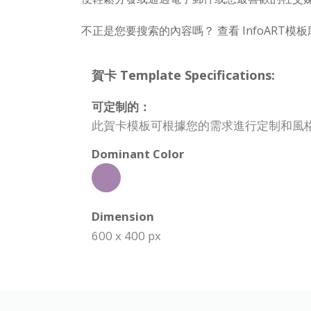
不正是您要搜索的內容嗎？ 查看 InfoART
賀卡 Template Specifications:
可定制的：
此賀卡模板可根據您的需求進行定制和風
Dominant Color
Dimension
600 x 400 px