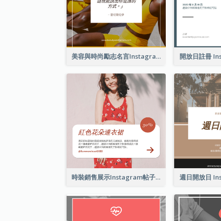
美容與時尚勵志名言Instagram帖子
開放日註冊 Ins
時裝銷售展示Instagram帖子
週日開放日 Ins