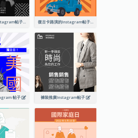
巴塞爾藝術展Instagram帖子
復古卡路演的Instagram帖子
agram 帖子
褲裝推廣Instagram帖子