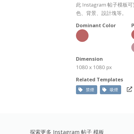
此 Instagram 帖
色、背景、設計塊等。
Dominant Color
P
Dimension
1080 x 1080 px
Related Templates
禁煙
吸煙
探索更多 Instagram 帖子 模板