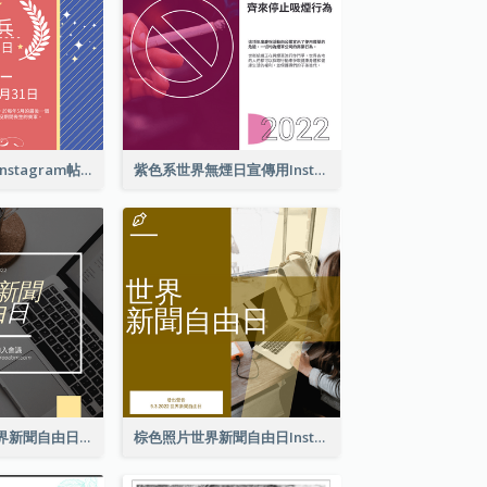
亡兵紀念日介紹Instagram帖子
紫色系世界無煙日宣傳用Instagram帖子
黃色電腦照片世界新聞自由日Instagram帖子
棕色照片世界新聞自由日Instagram帖子