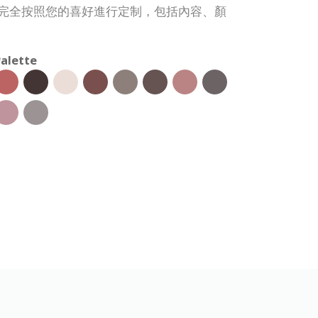
子模板可完全按照您的喜好進行定制，包括內容、顏
alette