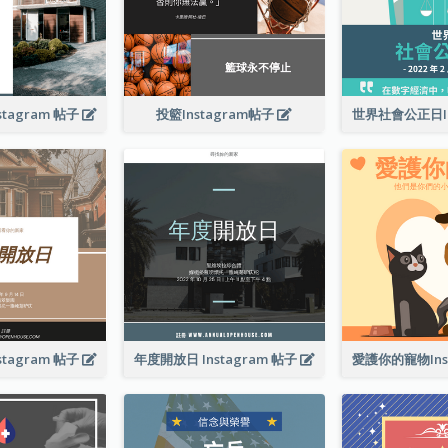
tagram 帖子
投籃Instagram帖子
tagram 帖子
年度開放日 Instagram 帖子