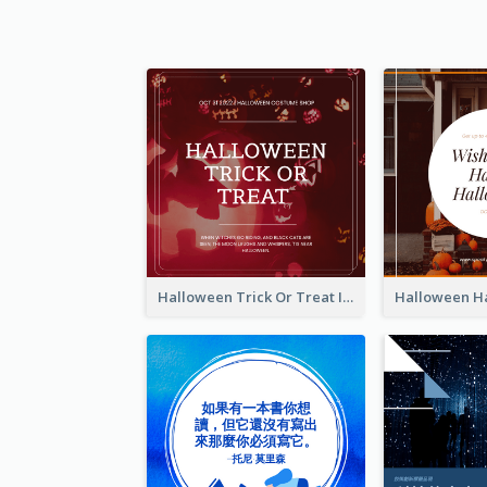
Halloween Trick Or Treat Instagram Post