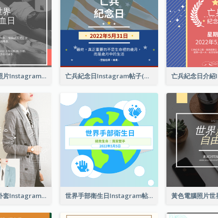
世界獻血者日照片Instagram帖子
亡兵紀念日Instagram帖子(附名言引用)
春季時尚西裝外套Instagram帖子
世界手部衛生日Instagram帖子