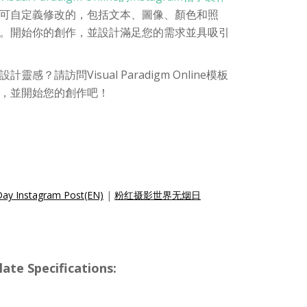
可自定義修改的，包括文本、圖像、顏色和照
。開始你的創作，並設計滿足您的需求並具吸引
？請訪問Visual Paradigm Online模板
，並開始您的創作吧！
ay Instagram Post(EN)
|
粉红摄影世界无烟日
te Specifications: