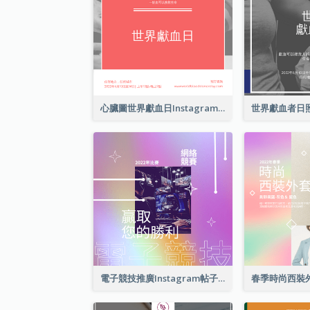
心臟圖世界獻血日Instagram帖子
電子競技推廣Instagram帖子