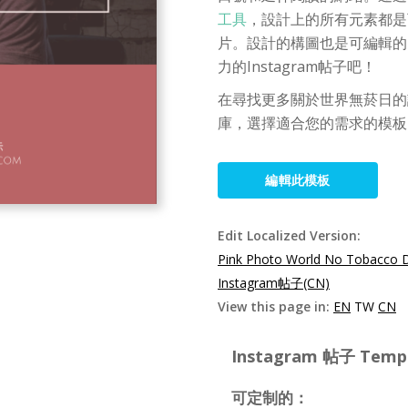
工具
，設計上的所有元素都是
片。設計的構圖也是可編輯的
力的Instagram帖子吧！
在尋找更多關於世界無菸日的設計靈感
庫，選擇適合您的需求的模板
編輯此模板
Edit Localized Version:
Pink Photo World No Tobacco D
Instagram帖子(CN)
View this page in:
EN
TW
CN
Instagram 帖子 Templa
可定制的：