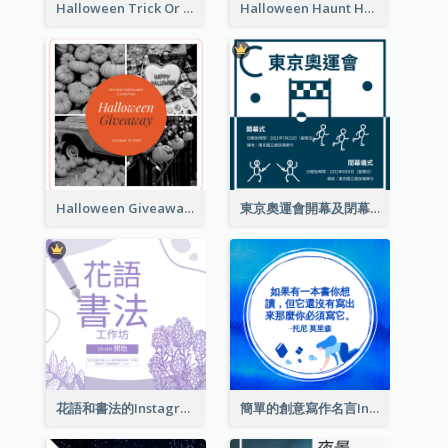
Halloween Trick Or Treat Instagram Post
Halloween Haunt House Instagram Post
Halloween Giveaway Instagram Post
東京奧運會開幕及閉幕式Instagram帖子
花語和書法的Instagram帖子
簡單的創意寫作名言Instagram帖子