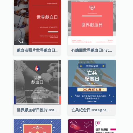
獻血者照片世界獻血日Instagram帖子
心臟圖世界獻血日Instagram帖子
世界獻血者日照片Instagram帖子
亡兵紀念日Instagram帖子(附名言引用)