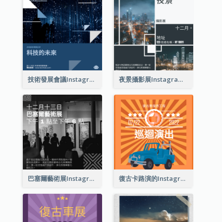
技術發展會議Instagram帖子
夜景攝影展Instagram貼子
巴塞爾藝術展Instagram帖子
復古卡路演的Instagram帖子