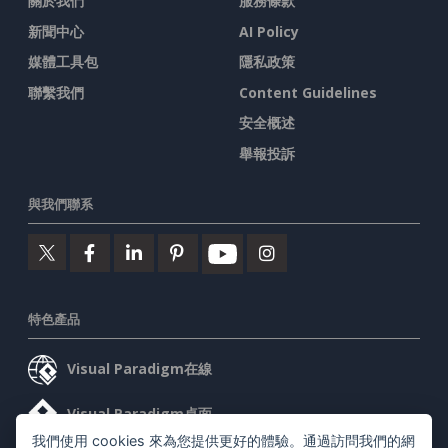
關於我們
服務條款
新聞中心
AI Policy
媒體工具包
隱私政策
聯繫我們
Content Guidelines
安全概述
舉報投訴
與我們聯系
特色產品
Visual Paradigm在線
Visual Paradigm桌面
我們使用 cookies 來為您提供更好的體驗。通過訪問我們的網