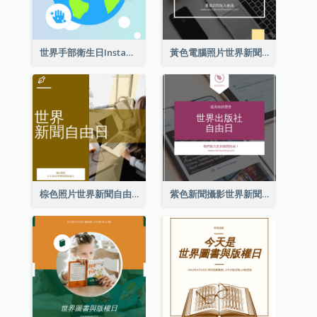
世界手部衛生日Instagram帖子
黃色電腦照片世界新聞自由日Instagram帖子
棕色照片世界新聞自由日Instagram帖子
紫色新聞攝影世界新聞自由日Instagram帖子