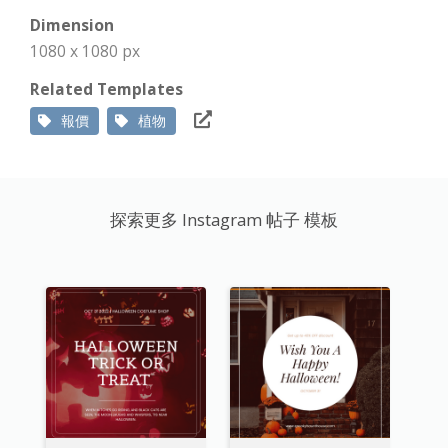
Dimension
1080 x 1080 px
Related Templates
報價
植物
探索更多 Instagram 帖子 模板