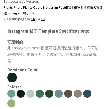
Edit Localized Version:
Plants Photo Plants Quote Instagram Post(EN)
|
植物照片植物名言引
述 Instagram 帖子(CN)
View this page in:
EN
TW
CN
Instagram 帖子 Template Specifications:
可定制的：
此 Instagram post 模板可根據用途進行定制。你可以
編輯內容、更換圖片、更改顏色、添加或刪除設計塊
等。
Dominant Color
Palette