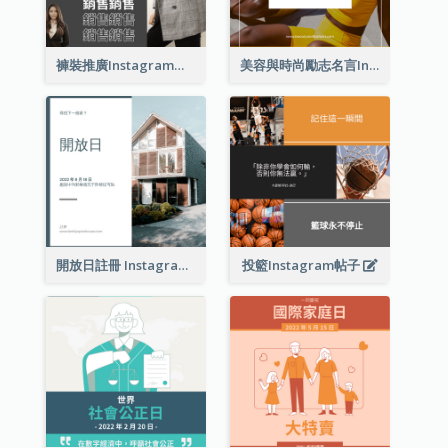
褲裝推廣Instagram帖子
美容與時尚勵志名言Instagram帖子
開放日註冊 Instagram 帖子
投籃Instagram帖子