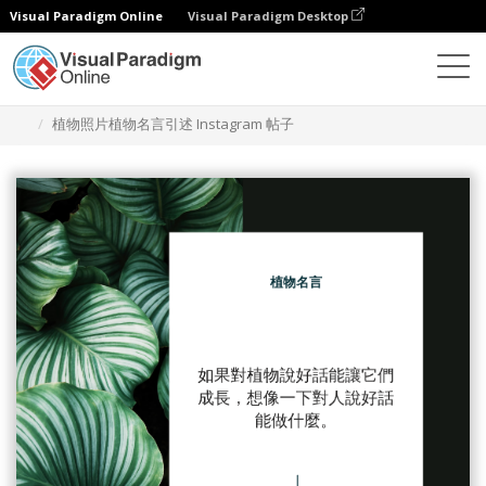
Visual Paradigm Online
Visual Paradigm Desktop
設計
模板
Instagram 帖子
植物照片植物名言引述 Instagram 帖子