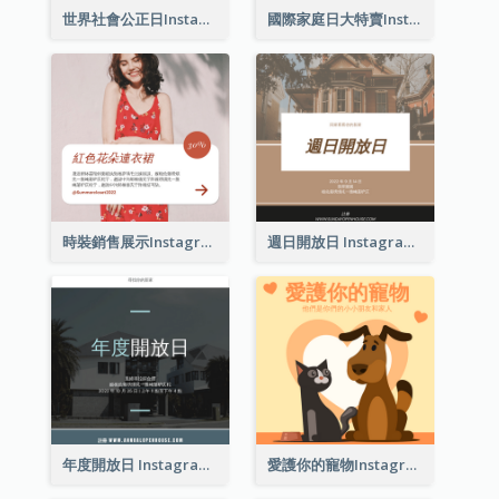
世界社會公正日Instagram帖子
國際家庭日大特賣Instagram帖子
時裝銷售展示Instagram帖子
週日開放日 Instagram 帖子
年度開放日 Instagram 帖子
愛護你的寵物Instagram帖子