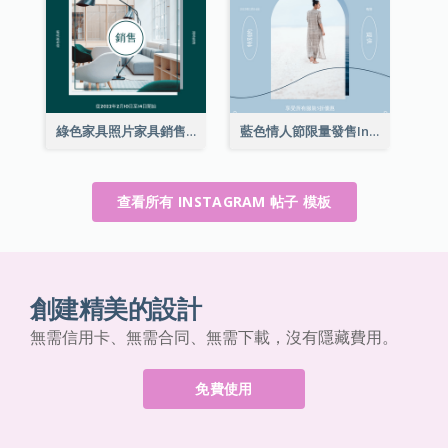
綠色家具照片家具銷售Instagram帖子
藍色情人節限量發售Instagram帖子
查看所有 INSTAGRAM 帖子 模板
創建精美的設計
無需信用卡、無需合同、無需下載，沒有隱藏費用。
免費使用