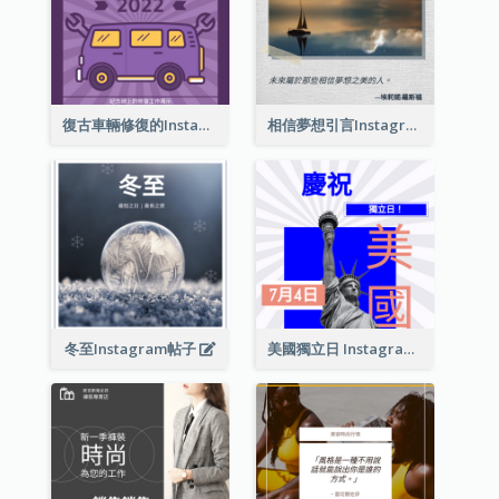
復古車輛修復的Instagram帖子
相信夢想引言Instagram帖子
冬至Instagram帖子
美國獨立日 Instagram 帖子