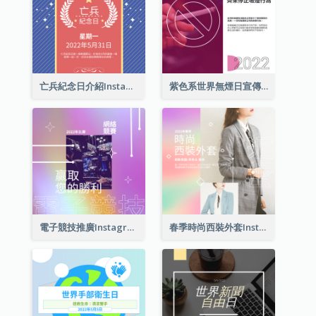
亡兵紀念日介紹Instagram帖子
紫色系世界無煙日宣傳用Instagram帖子
電子競技推廣Instagram帖子
春季時尚西裝外套Instagram帖子