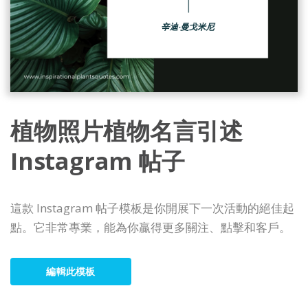
植物照片植物名言引述
Instagram 帖子
這款 Instagram 帖子模板是你開展下一次活動的絕佳起
點。它非常專業，能為你贏得更多關注、點擊和客戶。
編輯此模板