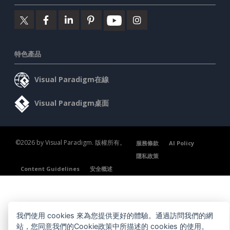
特色產品
Visual Paradigm在線
Visual Paradigm桌面
©2026 by Visual Paradigm. 版權所有。
服務條款
AI Policy
隱私政策
Content Guidelines
安全概述
我們使用 cookies 來為您提供更好的體驗。通過訪問我們的網
站，您同意我們的Cookie政策中所描述的 cookies 的使用。