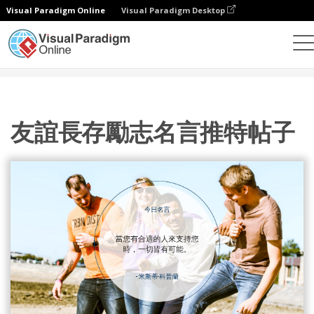
Visual Paradigm Online
Visual Paradigm Desktop
設計
模板
推特帖子
友誼長存勵志名言推特帖子
友誼長存勵志名言推特帖子