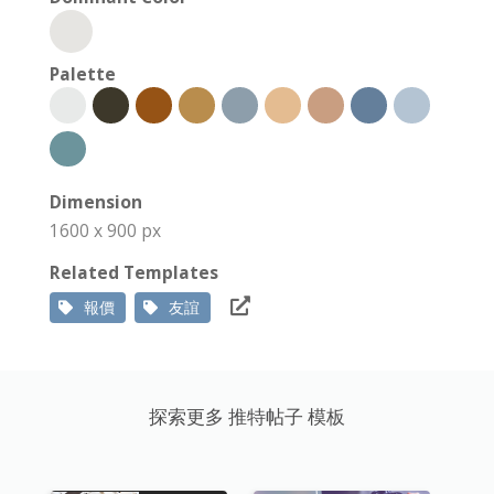
Palette
Dimension
1600 x 900 px
Related Templates
報價
友誼
探索更多 推特帖子 模板