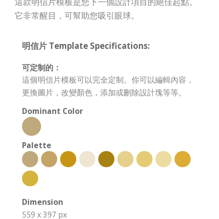
這款明信片模板是您下一個設計項目的絕佳起點。
它非常醒目，可幫助您吸引眼球。
明信片 Template Specifications:
可定制的：
這個明信片模板可以完全定制。你可以編輯內容，
更換圖片，改變顏色，添加或刪除設計塊等等。
Dominant Color
Palette
Dimension
559 x 397 px