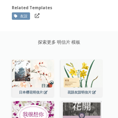
Related Templates
友誼
探索更多 明信片 模板
日本櫻花明信片
花語友誼明信片