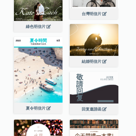
台灣明信片
綠色明信片
結婚明信片
夏令明信片
回复邀請函