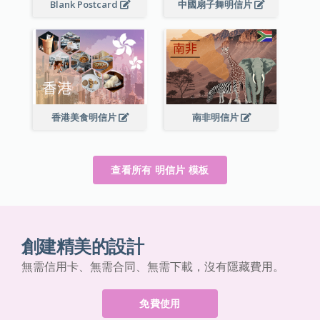
Blank Postcard
中國扇子舞明信片
香港美食明信片
南非明信片
查看所有 明信片 模板
創建精美的設計
無需信用卡、無需合同、無需下載，沒有隱藏費用。
免費使用