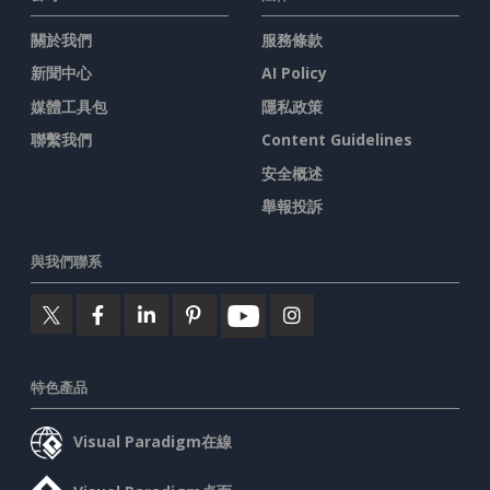
關於我們
服務條款
新聞中心
AI Policy
媒體工具包
隱私政策
聯繫我們
Content Guidelines
安全概述
舉報投訴
與我們聯系
特色產品
Visual Paradigm在線