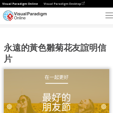
Visual Paradigm Online
Visual Paradigm Desktop
設計
模板
明信片
永遠的黃色雛菊花友誼明信片
永遠的黃色雛菊花友誼明信
片