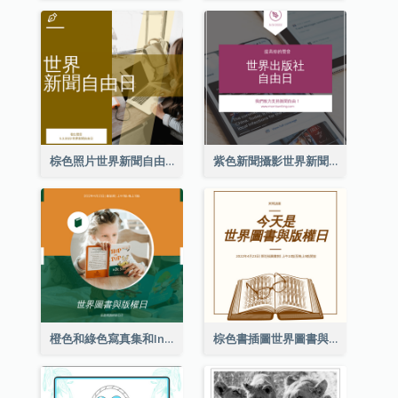
棕色照片世界新聞自由日Instagram帖子
紫色新聞攝影世界新聞自由日Instagram帖子
橙色和綠色寫真集和Instagram版權日
棕色書插圖世界圖書與版權日Instagram帖子