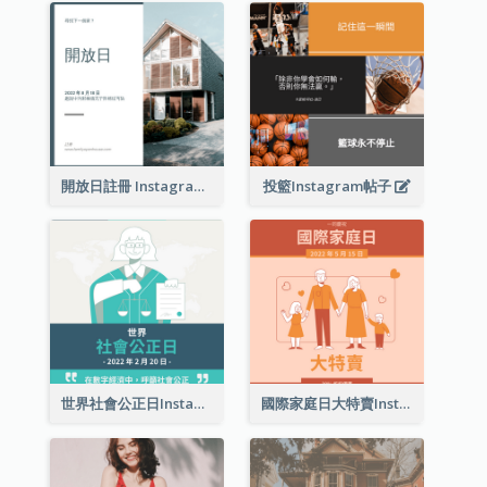
開放日註冊 Instagram 帖子
投籃Instagram帖子
世界社會公正日Instagram帖子
國際家庭日大特賣Instagram帖子