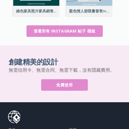
綠色家具照片家具銷售Instagram帖子
藍色情人節限量發售Instagram帖子
查看所有 INSTAGRAM 帖子 模板
創建精美的設計
無需信用卡、無需合同、無需下載，沒有隱藏費用。
免費使用