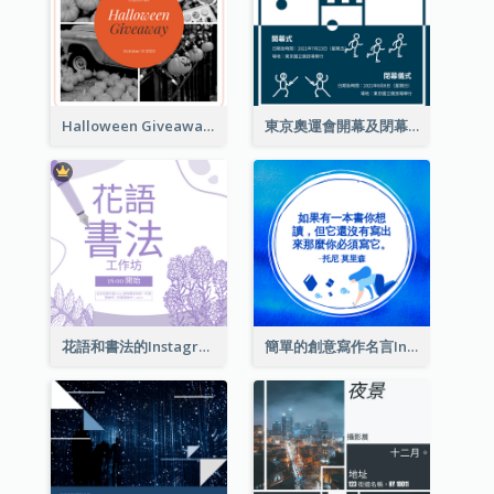
Halloween Giveaway Instagram Post
東京奧運會開幕及閉幕式Instagram帖子
花語和書法的Instagram帖子
簡單的創意寫作名言Instagram帖子