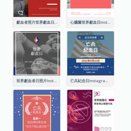
獻血者照片世界獻血日Instagram帖子
心臟圖世界獻血日Instagram帖子
世界獻血者日照片Instagram帖子
亡兵紀念日Instagram帖子(附名言引用)