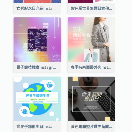
亡兵紀念日介紹Instagram帖子
紫色系世界無煙日宣傳用Instagram帖子
電子競技推廣Instagram帖子
春季時尚西裝外套Instagram帖子
世界手部衛生日Instagram帖子
黃色電腦照片世界新聞自由日Instagram帖子