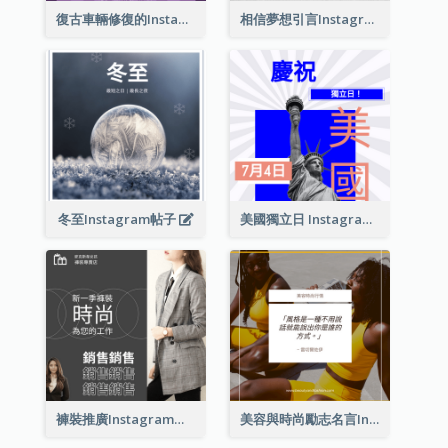
復古車輛修復的Instagram帖子
相信夢想引言Instagram帖子
冬至Instagram帖子
美國獨立日 Instagram 帖子
褲裝推廣Instagram帖子
美容與時尚勵志名言Instagram帖子