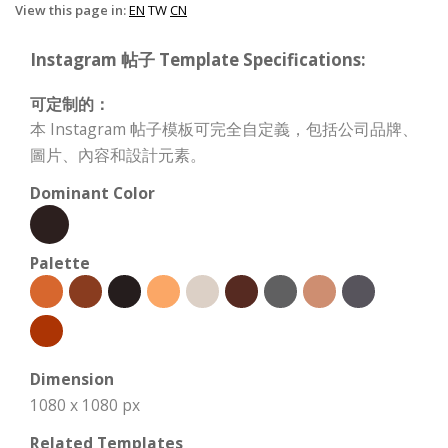
View this page in:
EN
TW
CN
Instagram 帖子 Template Specifications:
可定制的：
本 Instagram 帖子模板可完全自定義，包括公司品牌、
圖片、內容和設計元素。
Dominant Color
Palette
Dimension
1080 x 1080 px
Related Templates