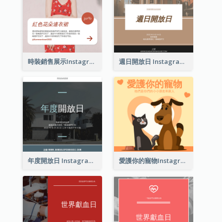
時裝銷售展示Instagram帖子
週日開放日 Instagram 帖子
年度開放日 Instagram 帖子
愛護你的寵物Instagram帖子