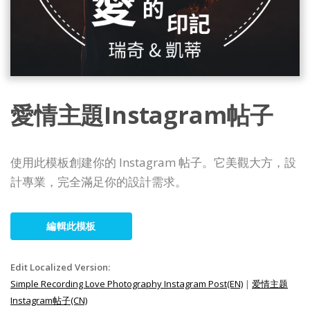
愛情主題Instagram帖子
使用此模板創建你的 Instagram 帖子。它美觀大方，設
計專業，完全滿足你的設計需求。
編輯此模板
Edit Localized Version:
Simple Recording Love Photography Instagram Post(EN)
|
爱情主题
Instagram帖子(CN)