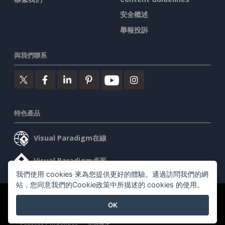
安全概述
舉報投訴
與我們聯系
特色產品
Visual Paradigm在線
Visual Paradigm桌面
我們使用 cookies 來為您提供更好的體驗。通過訪問我們的網
站，您同意我們的Cookie政策中所描述的 cookies 的使用。
©2026 by Visual Paradigm. 版權所有。
服務條款
AI Policy
OK
隱私政策
Content Guidelines
安全概述