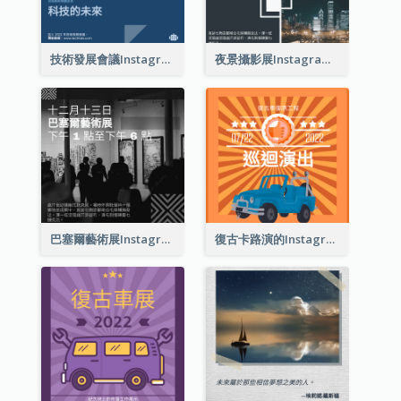
技術發展會議Instagram帖子
夜景攝影展Instagram貼子
巴塞爾藝術展Instagram帖子
復古卡路演的Instagram帖子