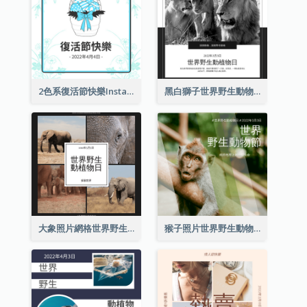
2色系復活節快樂Instagram帖子
黑白獅子世界野生動物日Instagram帖子
大象照片網格世界野生動物日Instagram帖子
猴子照片世界野生動物日Instagram帖子