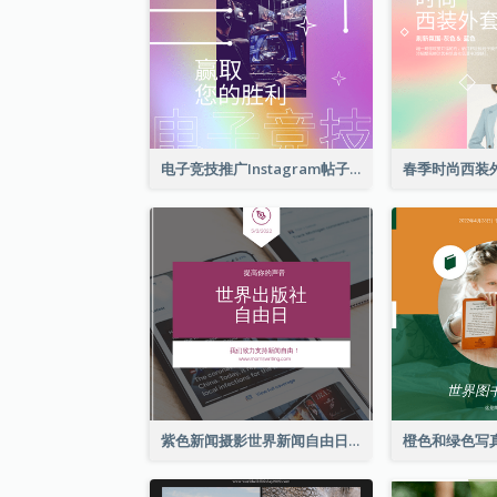
电子竞技推广Instagram帖子
紫色新闻摄影世界新闻自由日Instagram帖子