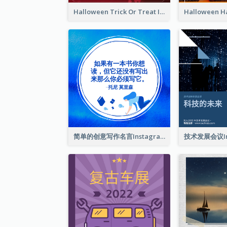
Halloween Trick Or Treat Instagram Post
简单的创意写作名言Instagram帖子