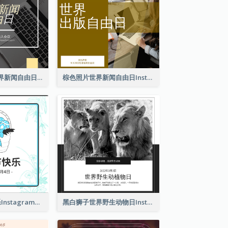
黄色电脑照片世界新闻自由日Instagram帖子
棕色照片世界新闻自由日Instagram帖子
2色系复活节快乐Instagram帖子
黑白狮子世界野生动物日Instagram帖子