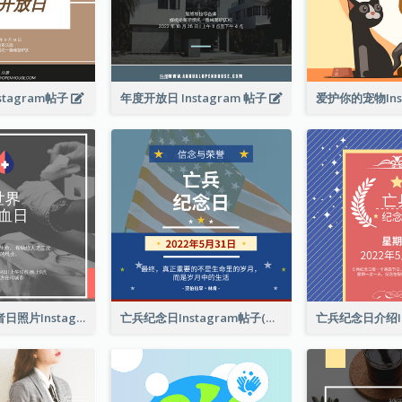
tagram帖子
年度开放日 Instagram 帖子
这是世界献血者日照片Instagram帖子
亡兵纪念日Instagram帖子(附名言引用)