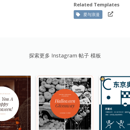
Related Templates
爱与浪漫
探索更多 Instagram 帖子 模板