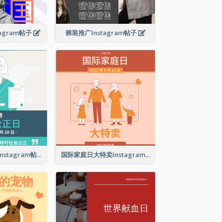
agram帖子
裤装推广Instagram帖子
世界社会公正日Instagram帖子
国际家庭日大特卖Instagram帖子