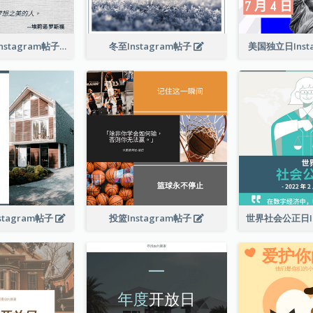
相信夢想引言Instagram帖子
冬至Instagram帖子
美国独立日Inst
tagram帖子
投篮Instagram帖子