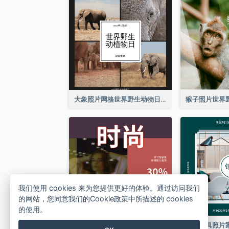
大象照片网格世界野生动物日Instagram帖子
我们使用 cookies 来为您提供更好的体验。通过访问我们
的网站，您同意我们的Cookie政策中所描述的 cookies
的使用。
方格复古时尚服饰Instagram帖子