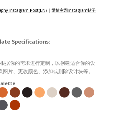
aphy Instagram Post(EN)
|
愛情主題Instagram帖子
te Specifications:
st 模板可根据你的需求进行定制，以创建适合你的设
换图片、更改颜色、添加或删除设计块等。
alette