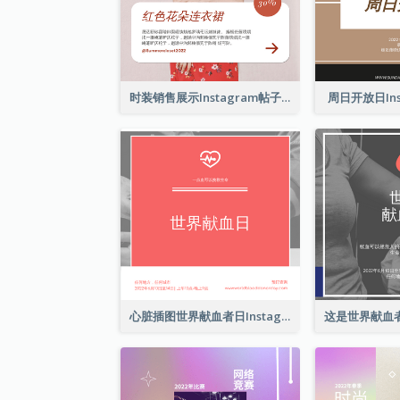
时装销售展示Instagram帖子
周日开放日Ins
心脏插图世界献血者日Instagram帖子