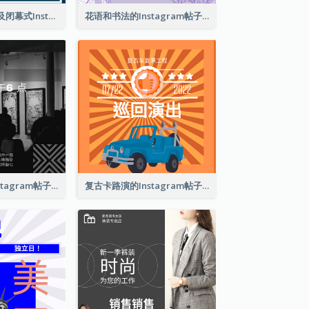
东京奥运会开幕及闭幕式Instagram帖子
花语和书法的Instagram帖子
巴塞尔艺术展Instagram帖子
复古卡路演的Instagram帖子