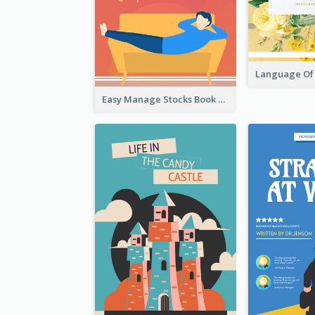
Easy Manage Stocks Book Cover Design