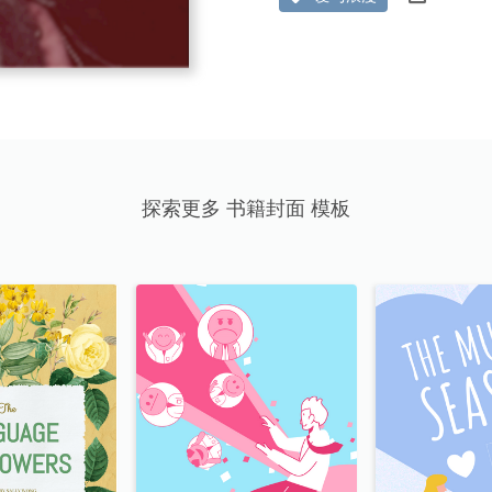
探索更多 书籍封面 模板