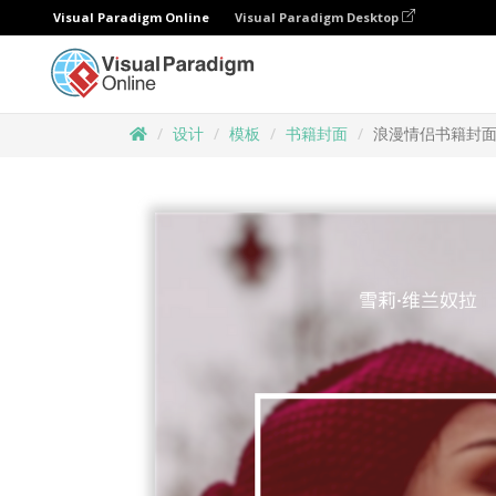
Visual Paradigm Online
Visual Paradigm Desktop
设计
模板
书籍封面
浪漫情侣书籍封