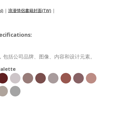
N)
|
浪漫情侶書籍封面(TW)
|
ifications:
，包括公司品牌、图像、内容和设计元素。
alette