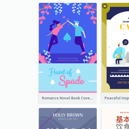
Romance Novel Book Cover