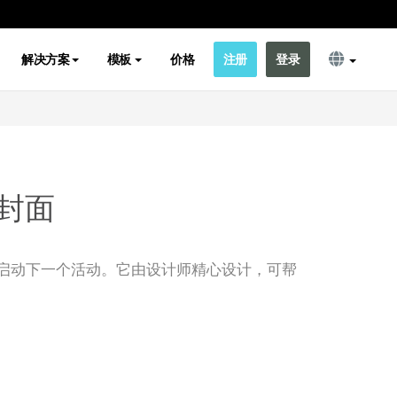
解决方案
模板
价格
注册
登录
封面
启动下一个活动。它由设计师精心设计，可帮