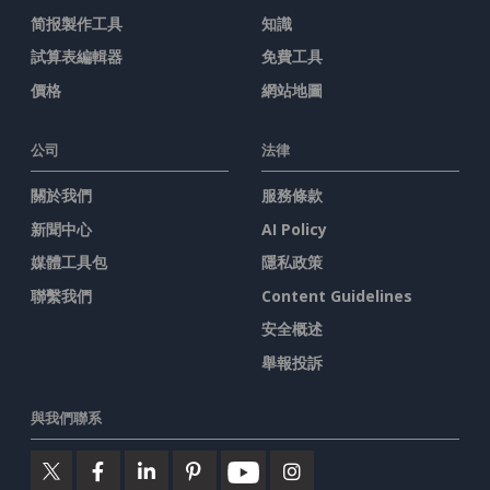
简报製作工具
知識
試算表編輯器
免費工具
價格
網站地圖
公司
法律
關於我們
服務條款
新聞中心
AI Policy
媒體工具包
隱私政策
聯繫我們
Content Guidelines
安全概述
舉報投訴
與我們聯系