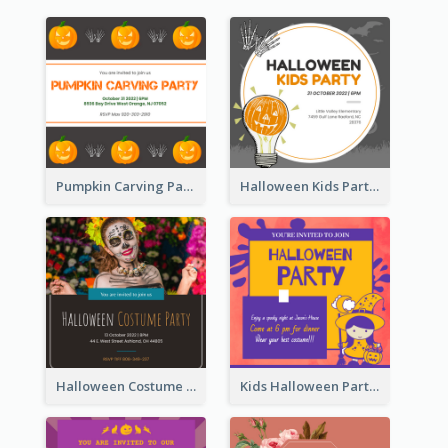
Pumpkin Carving Party Invitation
Halloween Kids Party Invitation
Halloween Costume Party Invitation
Kids Halloween Party Invitation