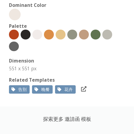
Dominant Color
Palette
Dimension
551 x 551 px
Related Templates
告別
晚餐
花卉
探索更多 邀請函 模板