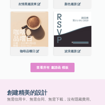
友情黑邀請柬
顏色邀請
咖啡品嚐日
波浪邀請
查看所有 邀請函 模板
創建精美的設計
無需信用卡、無需合同、無需下載，沒有隱藏費用。