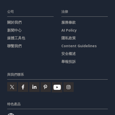
公司
法律
關於我們
服務條款
新聞中心
AI Policy
媒體工具包
隱私政策
聯繫我們
Content Guidelines
安全概述
舉報投訴
與我們聯系
特色產品