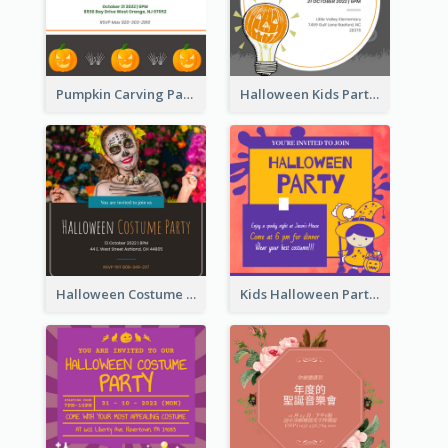
Pumpkin Carving Party Invitation
Halloween Kids Party Invitation
Halloween Costume Party Invitation
Kids Halloween Party Invitation