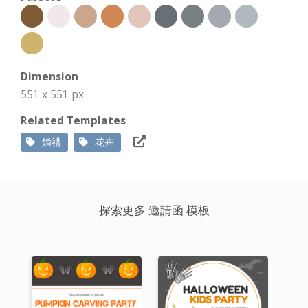
Dimension
551 x 551 px
Related Templates
婚禮
花卉
探索更多 邀請函 模板