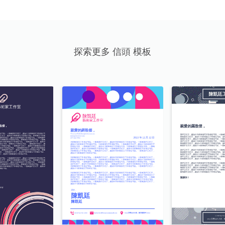
探索更多 信頭 模板