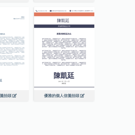
信箋抬頭
優雅的個人信箋抬頭