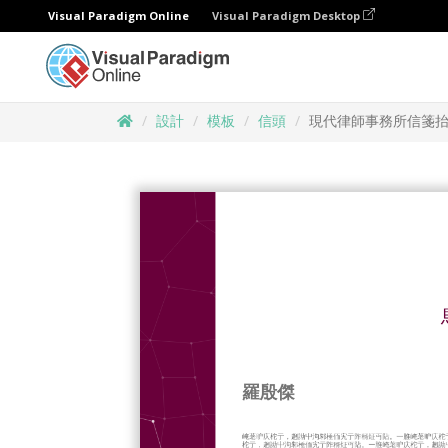
Visual Paradigm Online
Visual Paradigm Desktop
設計
模板
信頭
現代律師事務所信箋