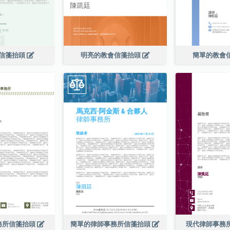
信箋抬頭
明亮的教會信箋抬頭
簡單的教會
務所信箋抬頭
簡單的律師事務所信箋抬頭
現代律師事務