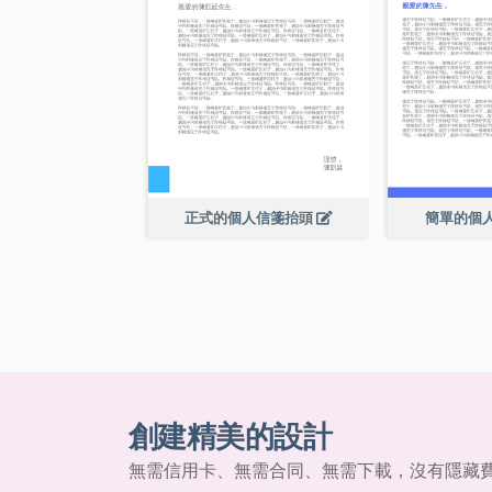
正式的個人信箋抬頭
簡單的個
創建精美的設計
無需信用卡、無需合同、無需下載，沒有隱藏