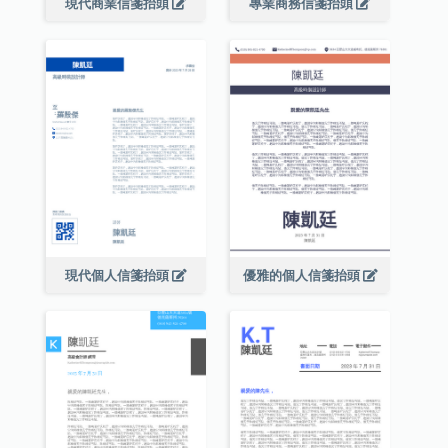
現代商業信箋抬頭
專業商務信箋抬頭
現代個人信箋抬頭
優雅的個人信箋抬頭