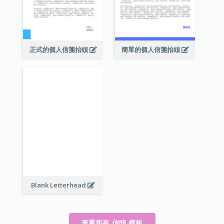
正式的個人信箋抬頭
簡單的個人信箋抬頭
Blank Letterhead
查看所有 信頭 模板