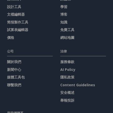
設計工具
學習
文檔編輯器
博客
简报製作工具
知識
試算表編輯器
免費工具
價格
網站地圖
公司
法律
關於我們
服務條款
新聞中心
AI Policy
媒體工具包
隱私政策
聯繫我們
Content Guidelines
安全概述
舉報投訴
與我們聯系