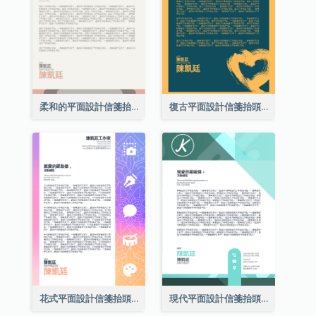
柔和的平面設計信箋抬頭
復古平面設計信箋抬頭
花式平面設計信箋抬頭
現代平面設計信箋抬頭