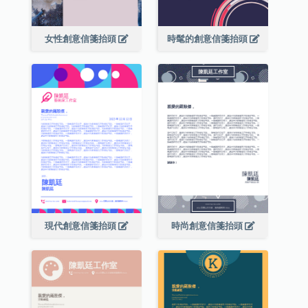
女性創意信箋抬頭
時髦的創意信箋抬頭
現代創意信箋抬頭
時尚創意信箋抬頭