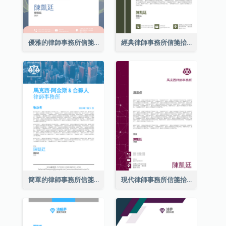
優雅的律師事務所信箋抬頭
經典律師事務所信箋抬頭
簡單的律師事務所信箋抬頭
現代律師事務所信箋抬頭