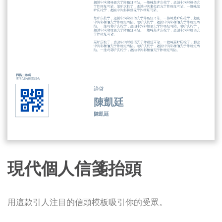
現代個人信箋抬頭
用這款引人注目的信頭模板吸引你的受眾。