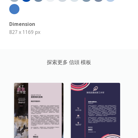
Dimension
827 x 1169 px
探索更多 信頭 模板