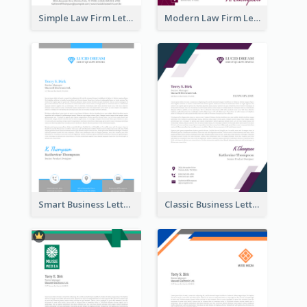
Simple Law Firm Letterhead
Modern Law Firm Letterhead
Smart Business Letterhead
Classic Business Letterhead