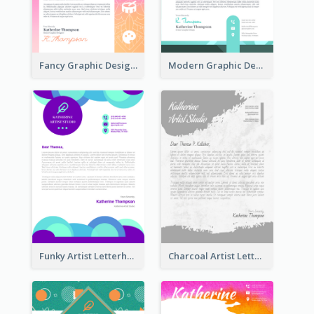
Fancy Graphic Design Letterhead
Modern Graphic Design Letterhead
Funky Artist Letterhead
Charcoal Artist Letterhead