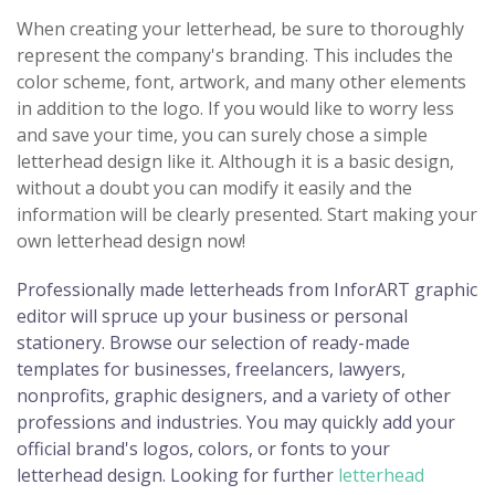
When creating your letterhead, be sure to thoroughly
represent the company's branding. This includes the
color scheme, font, artwork, and many other elements
in addition to the logo. If you would like to worry less
and save your time, you can surely chose a simple
letterhead design like it. Although it is a basic design,
without a doubt you can modify it easily and the
information will be clearly presented. Start making your
own letterhead design now!
Professionally made letterheads from InforART graphic
editor will spruce up your business or personal
stationery. Browse our selection of ready-made
templates for businesses, freelancers, lawyers,
nonprofits, graphic designers, and a variety of other
professions and industries. You may quickly add your
official brand's logos, colors, or fonts to your
letterhead design. Looking for further
letterhead