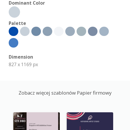
Dominant Color
Palette
Dimension
827 x 1169 px
Zobacz więcej szablonów Papier firmowy