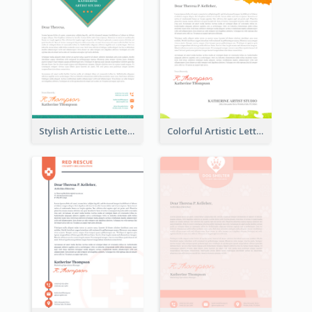
Stylish Artistic Letterhead
Colorful Artistic Letterhead