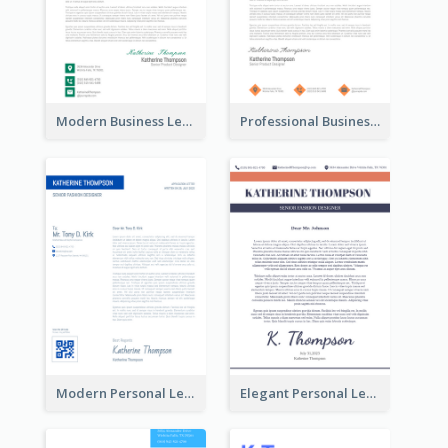
Modern Business Letterhead
Professional Business Letterhead
Modern Personal Letterhead
Elegant Personal Letterhead