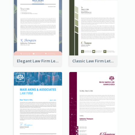
Elegant Law Firm Letterhead
Classic Law Firm Letterhead