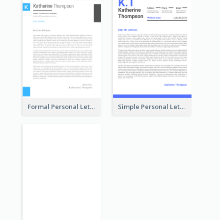
Formal Personal Letterhead
Simple Personal Letterhead