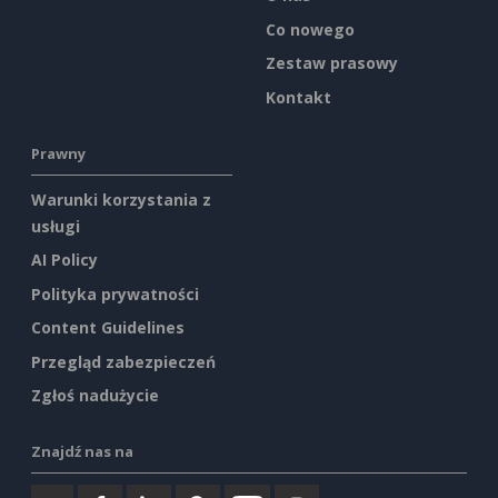
Co nowego
Zestaw prasowy
Kontakt
Prawny
Warunki korzystania z
usługi
AI Policy
Polityka prywatności
Content Guidelines
Przegląd zabezpieczeń
Zgłoś nadużycie
Znajdź nas na