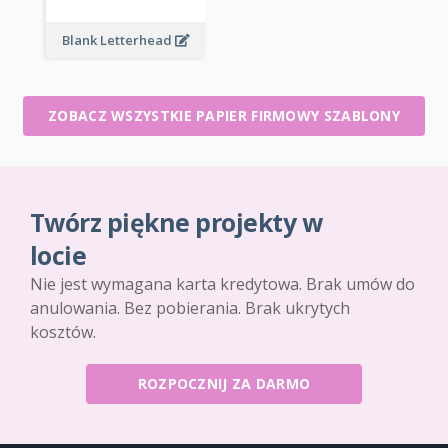
Blank Letterhead
ZOBACZ WSZYSTKIE PAPIER FIRMOWY SZABLONY
Twórz piękne projekty w
locie
Nie jest wymagana karta kredytowa. Brak umów do
anulowania. Bez pobierania. Brak ukrytych
kosztów.
ROZPOCZNIJ ZA DARMO