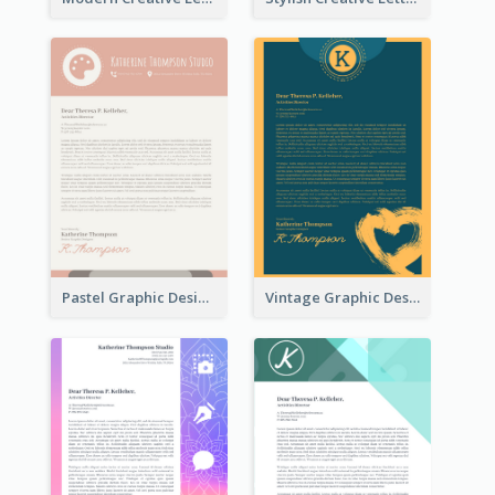
Pastel Graphic Design Letterhead
Vintage Graphic Design Letterhead