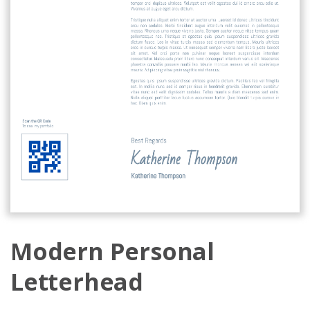
Modern Personal
Letterhead