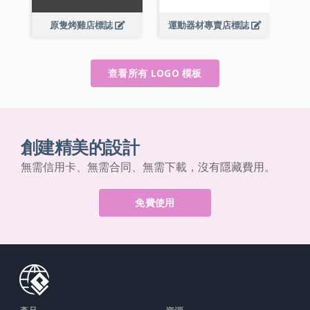
原隻烤雞店標誌
運動器材專賣店標誌
查看所有 LOGO 模板
創建精美的設計
無需信用卡、無需合同、無需下載，沒有隱藏費用。
免費使用