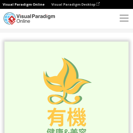
Visual Paradigm Online
Visual Paradigm Desktop
設計
模板
Logo
有機健康美容品牌標誌