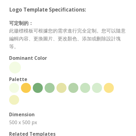
Logo Template Specifications:
可定制的：
此徽標模板可根據您的需求進行完全定制。您可以隨意
編輯內容、更換圖片、更改顏色、添加或刪除設計塊
等。
Dominant Color
Palette
Dimension
500 x 500 px
Related Templates