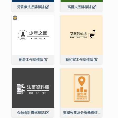
芳香療法品牌標誌
高爾夫品牌標誌
配音工作室標誌
藝術家工作室標誌
金融會計機構標誌
數據收集及分析機構標誌