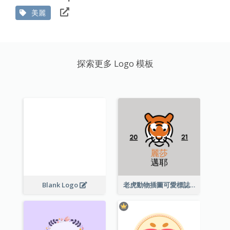
美麗
探索更多 Logo 模板
Blank Logo
老虎動物插圖可愛標誌