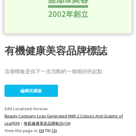
有機健康美容品牌標誌
這個模板是你下一次活動的一個很好的起點
編輯此模板
Edit Localized Version:
Beauty Company Logo Generated With 2 Colours And Graphic of
Leaf(EN)
|
有机健康美容品牌标志(CN)
View this page in:
EN
TW
CN