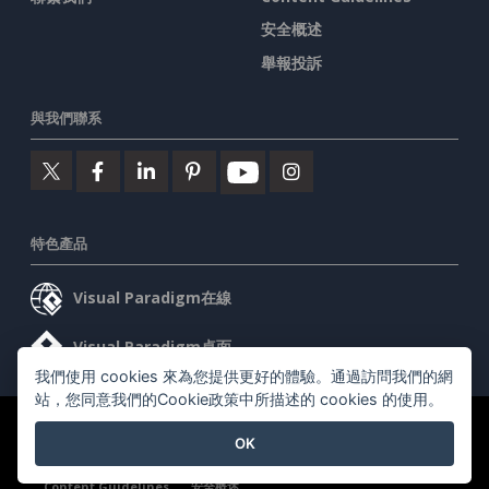
安全概述
舉報投訴
與我們聯系
特色產品
Visual Paradigm在線
Visual Paradigm桌面
我們使用 cookies 來為您提供更好的體驗。通過訪問我們的網
站，您同意我們的Cookie政策中所描述的 cookies 的使用。
©2026 by Visual Paradigm. 版權所有。
服務條款
AI Policy
OK
隱私政策
Content Guidelines
安全概述