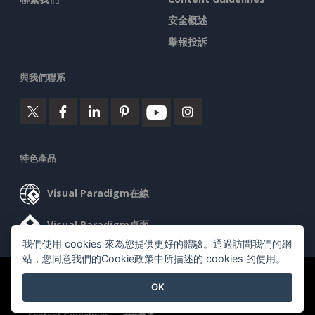
安全概述
舉報投訴
與我們聯系
特色產品
Visual Paradigm在線
Visual Paradigm桌面
我們使用 cookies 來為您提供更好的體驗。通過訪問我們的網
站，您同意我們的Cookie政策中所描述的 cookies 的使用。
©2026 by Visual Paradigm. 版權所有。
服務條款
AI Policy
OK
隱私政策
Content Guidelines
安全概述