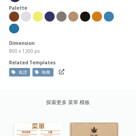
Palette
Dimension
800 x 1200 px
Related Templates
食譜
晚餐
探索更多 菜單 模板