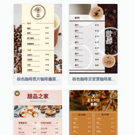
棕色咖啡照片咖啡廳菜單
棕色咖啡豆背景咖啡菜單