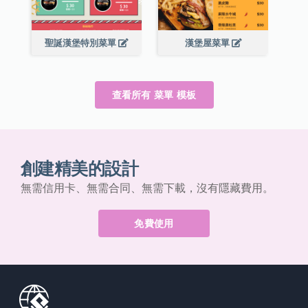
聖誕漢堡特別菜單
漢堡屋菜單
查看所有 菜單 模板
創建精美的設計
無需信用卡、無需合同、無需下載，沒有隱藏費用。
免費使用