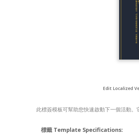
Edit Localized V
此標簽模板可幫助您快速啟動下一個活動。
標籤 Template Specifications: