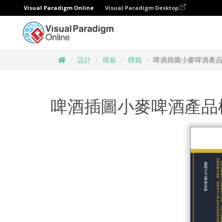
Visual Paradigm Online
Visual Paradigm Desktop
設計
模板
標籤
啤酒插圖小麥啤酒產
啤酒插圖小麥啤酒產品