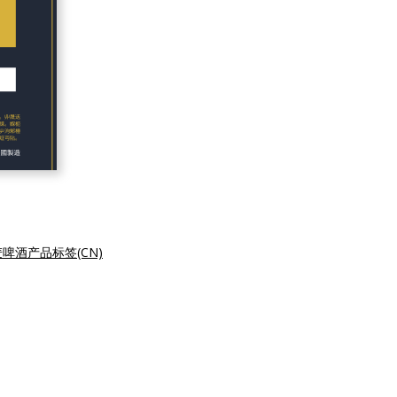
啤酒产品标签(CN)