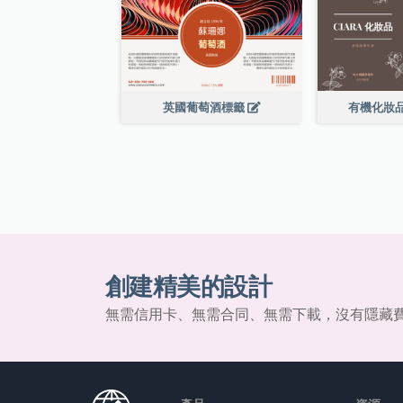
英國葡萄酒標籤
有機化妝
創建精美的設計
無需信用卡、無需合同、無需下載，沒有隱藏