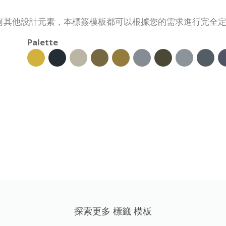
何其他設計元素，本標簽模板都可以根據您的需求進行完全
Palette
探索更多 標籤 模板