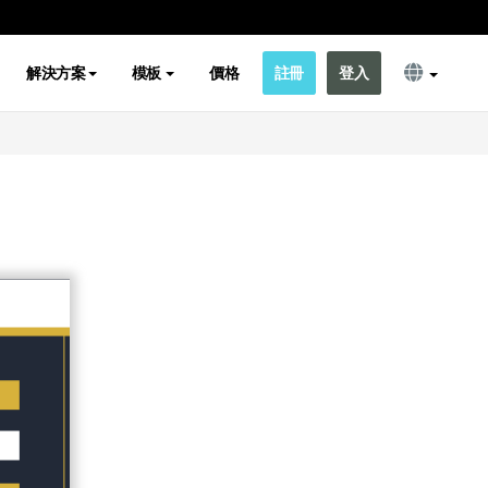
解決方案
模板
價格
註冊
登入