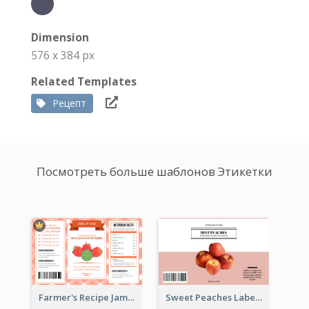
Dimension
576 x 384 px
Related Templates
Рецепт
Посмотреть больше шаблонов Этикетки
Farmer's Recipe Jam Label
Sweet Peaches Label