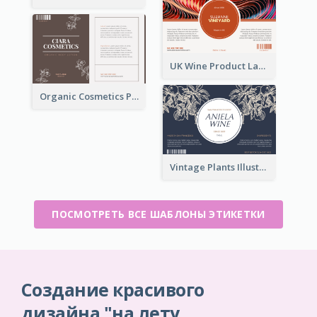
UK Wine Product Label
Organic Cosmetics Product Label
Vintage Plants Illustration Wine Label
ПОСМОТРЕТЬ ВСЕ ШАБЛОНЫ ЭТИКЕТКИ
Создание красивого
дизайна "на лету