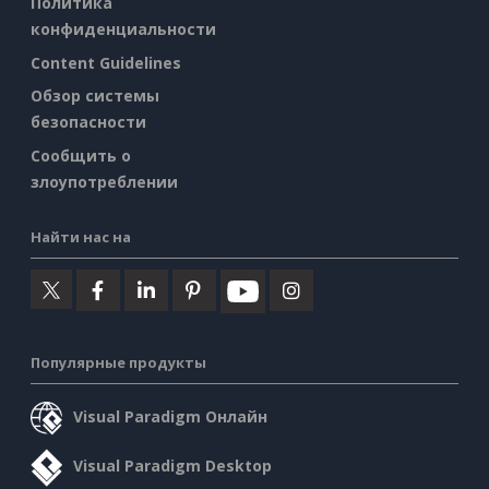
Политика
конфиденциальности
Content Guidelines
Обзор системы
безопасности
Сообщить о
злоупотреблении
Найти нас на
Популярные продукты
Visual Paradigm Онлайн
Visual Paradigm Desktop