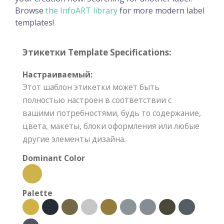
Browse
the InfoART library
for more modern label
templates!
Этикетки Template Specifications:
Настраиваемый:
Этот шаблон этикетки может быть
полностью настроен в соответствии с
вашими потребностями, будь то содержание,
цвета, макеты, блоки оформления или любые
другие элементы дизайна.
Dominant Color
Palette