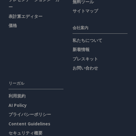
無料ツール
ー
サイトマップ
表計算エディター
価格
会社案内
私たちについて
新着情報
プレスキット
お問い合わせ
リーガル
利用規約
AI Policy
プライバシーポリシー
Content Guidelines
セキュリティ概要