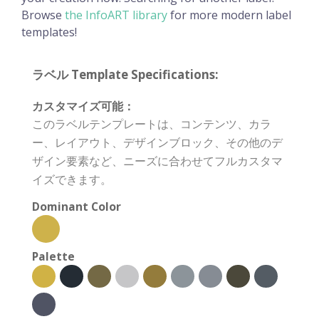
Browse
the InfoART library
for more modern label
templates!
ラベル Template Specifications:
カスタマイズ可能：
このラベルテンプレートは、コンテンツ、カラ
ー、レイアウト、デザインブロック、その他のデ
ザイン要素など、ニーズに合わせてフルカスタマ
イズできます。
Dominant Color
Palette