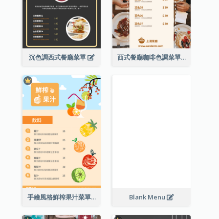
沉色調西式餐廳菜單
西式餐廳咖啡色調菜單
手繪風格鮮榨果汁菜單
Blank Menu