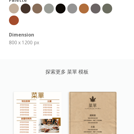
Palette
Dimension
800 x 1200 px
探索更多 菜單 模板