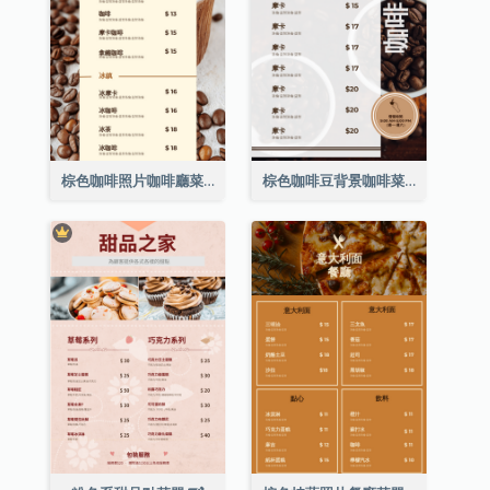
棕色咖啡照片咖啡廳菜單
棕色咖啡豆背景咖啡菜單