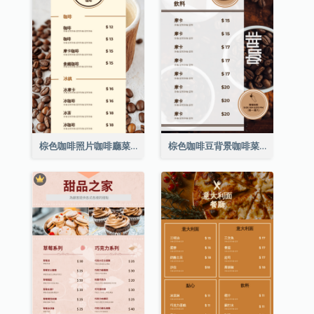
棕色咖啡照片咖啡廳菜單
棕色咖啡豆背景咖啡菜單