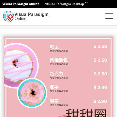
Visual Paradigm Online
Visual Paradigm Desktop
設計
模板
菜單
甜甜圈菜單