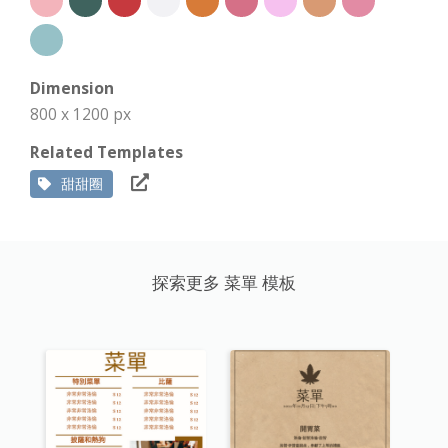
Dimension
800 x 1200 px
Related Templates
甜甜圈
探索更多 菜單 模板