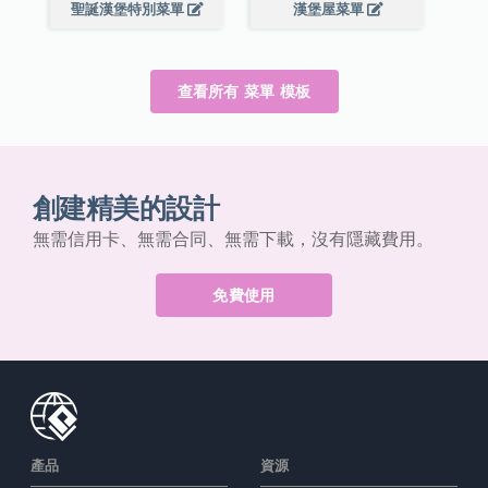
聖誕漢堡特別菜單
漢堡屋菜單
查看所有 菜單 模板
創建精美的設計
無需信用卡、無需合同、無需下載，沒有隱藏費用。
免費使用
產品
資源