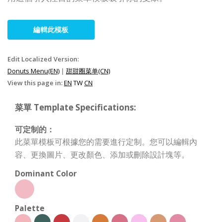
編輯此模板
Edit Localized Version:
Donuts Menu(EN)
|
甜甜圈菜单(CN)
View this page in:
EN
TW
CN
菜單 Template Specifications:
可定制的：
此菜單模板可根據您的需要進行定制。您可以編輯內
容、更換圖片、更改顏色、添加或刪除設計塊等。
Dominant Color
Palette