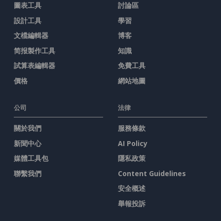
圖表工具
討論區
設計工具
學習
文檔編輯器
博客
简报製作工具
知識
試算表編輯器
免費工具
價格
網站地圖
公司
法律
關於我們
服務條款
新聞中心
AI Policy
媒體工具包
隱私政策
聯繫我們
Content Guidelines
安全概述
舉報投訴