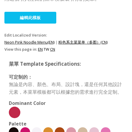
編輯此模板
Edit Localized Version:
Neon Pink Noodle Menu(EN)
|
粉色系主菜菜单（多图）(CN)
View this page in:
EN
TW
CN
菜單 Template Specifications:
可定制的：
無論是內容、顏色、布局、設計塊，還是任何其他設計
元素，本菜單模板都可以根據您的需求進行完全定制。
Dominant Color
Palette