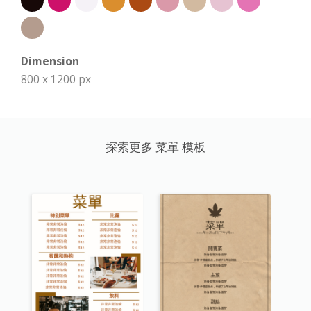
Dimension
800 x 1200 px
探索更多 菜單 模板