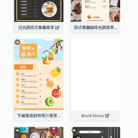
沉色調西式餐廳菜單
西式餐廳咖啡色調菜單
手繪風格鮮榨果汁菜單
Blank Menu