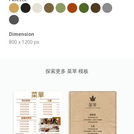
Dimension
800 x 1200 px
探索更多 菜單 模板