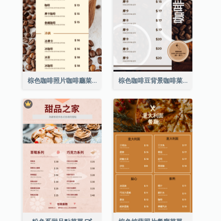
棕色咖啡照片咖啡廳菜單
棕色咖啡豆背景咖啡菜單