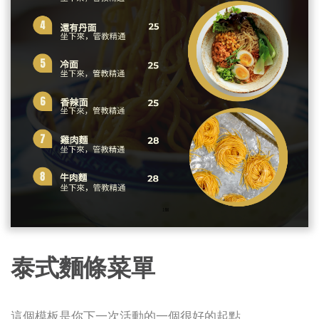
泰式麵條菜單
這個模板是你下一次活動的一個很好的起點