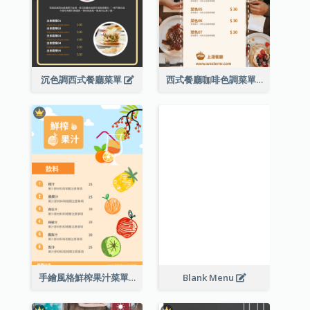
沉色調西式餐廳菜單
西式餐廳咖啡色調菜單
手繪風格鮮榨果汁菜單
Blank Menu