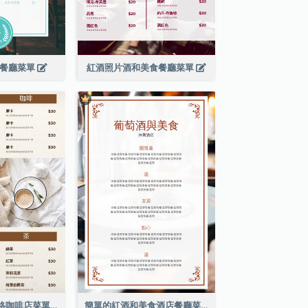
濱餐廳菜單
紅酒照片酒和美食餐廳菜單
棕色咖啡照片網格咖啡店菜單
簡單的紅酒和美食酒店餐廳菜單