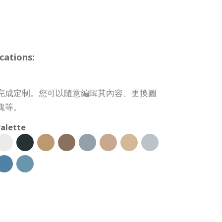
cations:
完成定制。您可以隨意編輯其內容、更換圖
塊等。
alette