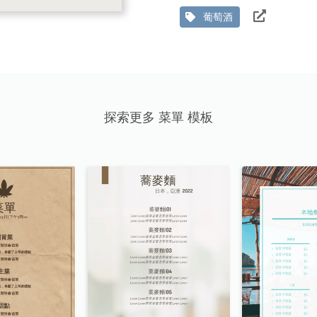
葡萄酒
探索更多 菜單 模板