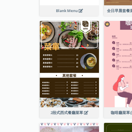
Blank Menu
2段式西式餐廳菜單
咖啡廳菜單(