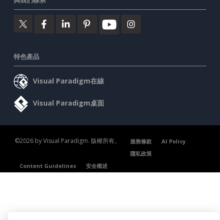
特色產品
Visual Paradigm在線
Visual Paradigm桌面
©2026 by Visual Paradigm. 版權所有。
服務條款
AI Policy
隱私政策
Content Guidelines
安全概述