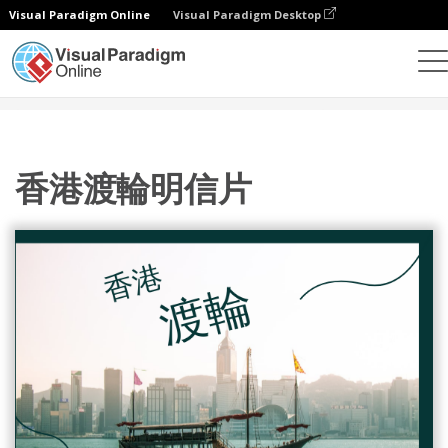
Visual Paradigm Online
Visual Paradigm Desktop
設計
模板
明信片
香港渡輪明信片
香港渡輪明信片