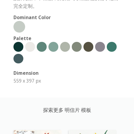
完全定制。
Dominant Color
Palette
Dimension
559 x 397 px
探索更多 明信片 模板