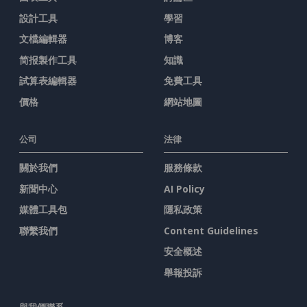
設計工具
學習
文檔編輯器
博客
简报製作工具
知識
試算表編輯器
免費工具
價格
網站地圖
公司
法律
關於我們
服務條款
新聞中心
AI Policy
媒體工具包
隱私政策
聯繫我們
Content Guidelines
安全概述
舉報投訴
與我們聯系