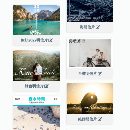
海明信片
你好2022明信片
台灣明信片
綠色明信片
結婚明信片