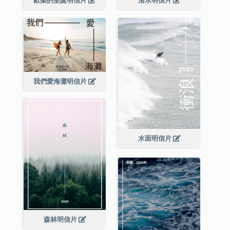
歡樂的聖誕明信片
潛水明信片
我們愛海灘明信片
水面明信片
森林明信片