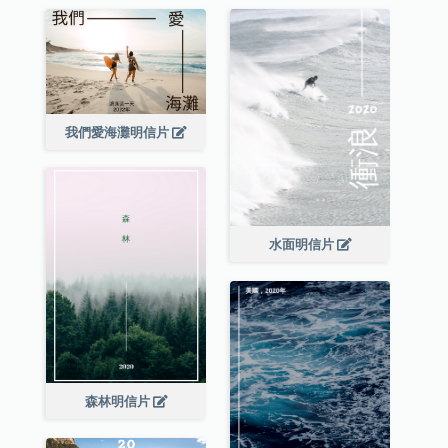
我們愛海灘明信片
水面明信片
森林明信片