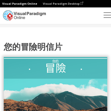
Visual Paradigm Online
Visual Paradigm Desktop
設計
模板
明信片
您的冒險明信片
您的冒險明信片