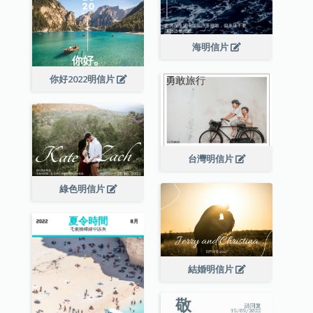
海明信片
你好2022明信片
台灣明信片
綠色明信片
結婚明信片