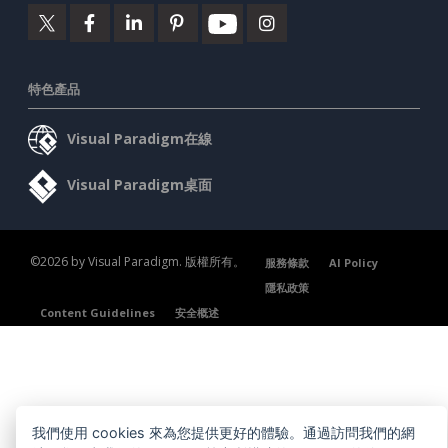
特色產品
Visual Paradigm在線
Visual Paradigm桌面
©2026 by Visual Paradigm. 版權所有。
服務條款
AI Policy
隱私政策
Content Guidelines
安全概述
我們使用 cookies 來為您提供更好的體驗。通過訪問我們的網