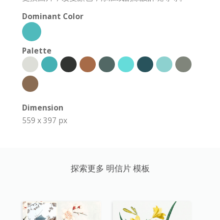
Dominant Color
Palette
Dimension
559 x 397 px
探索更多 明信片 模板