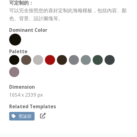
可定制的：
可以完全按照您的喜好定制此海報模板，包括內容、顏
色、背景、設計圖塊等。
Dominant Color
Palette
Dimension
1654 x 2339 px
Related Templates
聖誕節