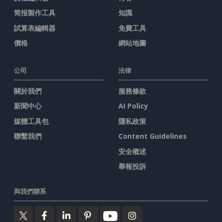
简报製作工具
知識
試算表編輯器
免費工具
價格
網站地圖
公司
法律
關於我們
服務條款
新聞中心
AI Policy
媒體工具包
隱私政策
聯繫我們
Content Guidelines
安全概述
舉報投訴
與我們聯系