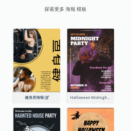
探索更多 海報 模板
健身房海報
Halloween Midnight Party Poster