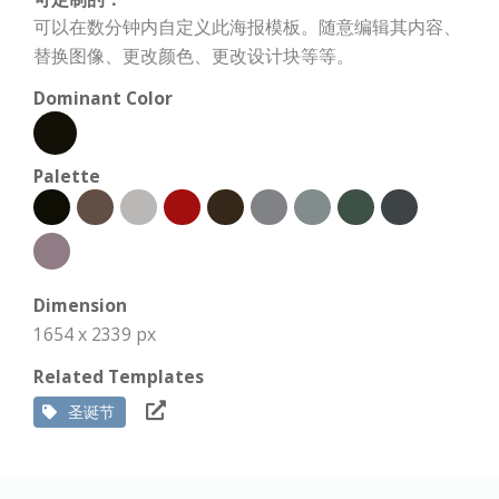
可以在数分钟内自定义此海报模板。随意编辑其内容、
替换图像、更改颜色、更改设计块等等。
Dominant Color
Palette
Dimension
1654 x 2339 px
Related Templates
圣诞节