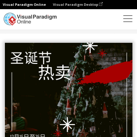
Visual Paradigm Online
Visual Paradigm Desktop
设计
模板
海报
红黑色圣诞大特卖活动海报