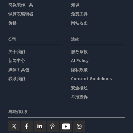
簡報製作工具
知识
试算表编辑器
免费工具
价格
网站地图
公司
法律
关于我们
服务条款
新闻中心
AI Policy
媒体工具包
隐私政策
联系我们
Content Guidelines
安全概述
举报投诉
与我们联系