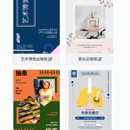
艺术博览会海报
香水店海报