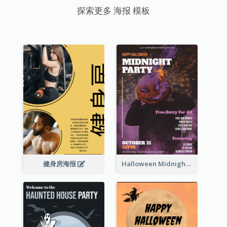
探索更多 海报 模板
健身房海报
Halloween Midnight Party Poster