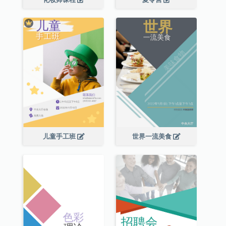
儿童手工班
世界一流美食