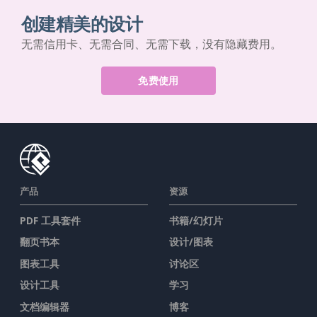
创建精美的设计
无需信用卡、无需合同、无需下载，没有隐藏费用。
免费使用
产品
资源
PDF 工具套件
书籍/幻灯片
翻页书本
设计/图表
图表工具
讨论区
设计工具
学习
文档编辑器
博客