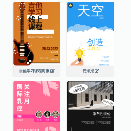
吉他学习课程海报
云海报