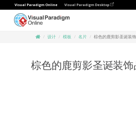
Visual Paradigm Online
Visual Paradigm Desktop
设计
模板
名片
棕色的鹿剪影圣诞装
棕色的鹿剪影圣诞装饰