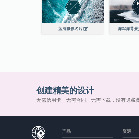
蓝海摄影名片
海军海背景
创建精美的设计
无需信用卡、无需合同、无需下载，没有隐藏
产品
资源