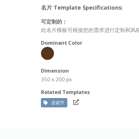
名片 Template Specifications:
可定制的：
此名片模板可根据您的需求进行定制和风
Dominant Color
Dimension
350 x 200 px
Related Templates
圣诞节