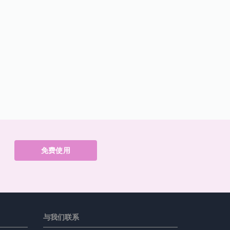
免费使用
与我们联系