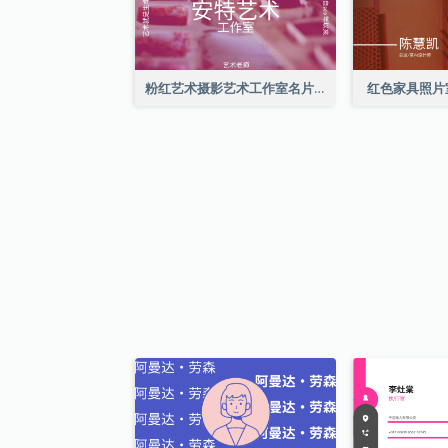
粉红艺术摄影艺术工作室名片
红色家具照片