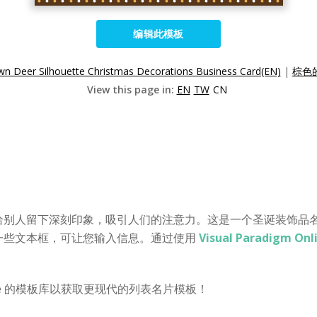
编辑此模板
n Deer Silhouette Christmas Decorations Business Card(EN)
|
棕色
View this page in:
EN
TW
CN
给别人留下深刻印象，吸引人们的注意力。这是一个圣诞装饰品
一些文本框，可让您输入信息。通过使用
Visual Paradigm
ine 的模板库以获取更现代的列表名片模板！