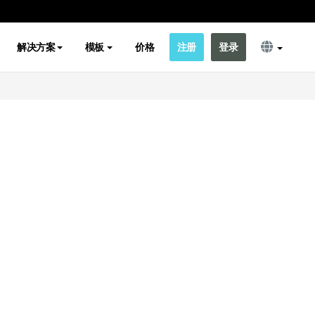
解决方案
模板
价格
注册
登录