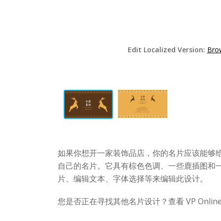
Edit Localized Version:
Brow
如果你想开一家装饰品店，你的名片应该能够
自己的名片。它具有棕色色调、一些鹿插图和
片、编辑文本、字体选择等来编辑此设计。
您是否正在寻找其他名片设计？查看 VP Onl