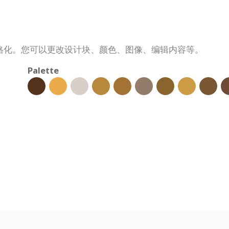
格化。您可以更改设计块、颜色、图像、编辑内容等。
Palette