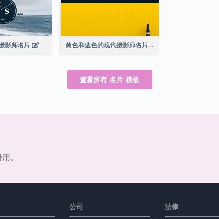
摄影师名片
黄色和蓝色的现代摄影师名片
查看所有 名片 模板
费用。
公司
法律