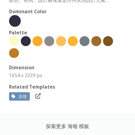
顏色、佈局、設計圖塊還是任何其他設計元素。
Dominant Color
Palette
Dimension
1654 x 2339 px
Related Templates
吉他
探索更多 海報 模板