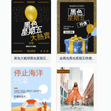
黃色大氣球黑色星期五特價海報
金黑色黑色星期五特價海報