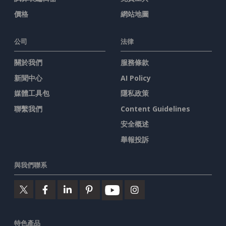
價格
網站地圖
公司
法律
關於我們
服務條款
新聞中心
AI Policy
媒體工具包
隱私政策
聯繫我們
Content Guidelines
安全概述
舉報投訴
與我們聯系
特色產品