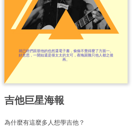
吉他巨星海報
為什麼有這麼多人想學吉他？