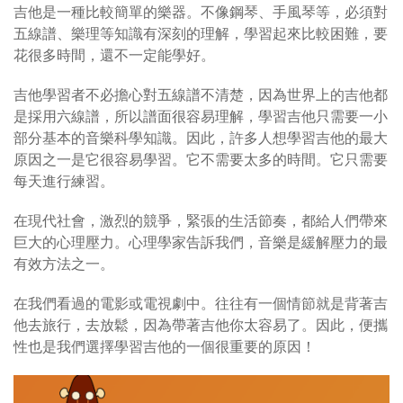
吉他是一種比較簡單的樂器。不像鋼琴、手風琴等，必須對
五線譜、樂理等知識有深刻的理解，學習起來比較困難，要
花很多時間，還不一定能學好。
吉他學習者不必擔心對五線譜不清楚，因為世界上的吉他都
是採用六線譜，所以譜面很容易理解，學習吉他只需要一小
部分基本的音樂科學知識。因此，許多人想學習吉他的最大
原因之一是它很容易學習。它不需要太多的時間。它只需要
每天進行練習。
在現代社會，激烈的競爭，緊張的生活節奏，都給人們帶來
巨大的心理壓力。心理學家告訴我們，音樂是緩解壓力的最
有效方法之一。
在我們看過的電影或電視劇中。往往有一個情節就是背著吉
他去旅行，去放鬆，因為帶著吉他你太容易了。因此，便攜
性也是我們選擇學習吉他的一個很重要的原因！