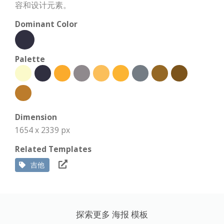
容和设计元素。
Dominant Color
Palette
Dimension
1654 x 2339 px
Related Templates
吉他
探索更多 海报 模板