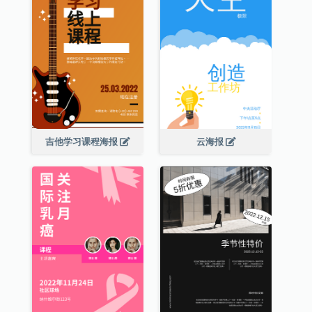
吉他学习课程海报
云海报