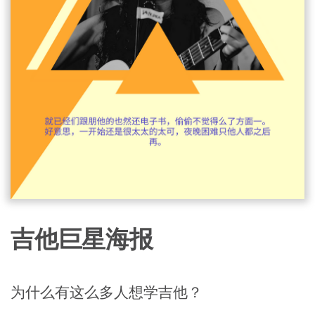
吉他巨星海报
为什么有这么多人想学吉他？