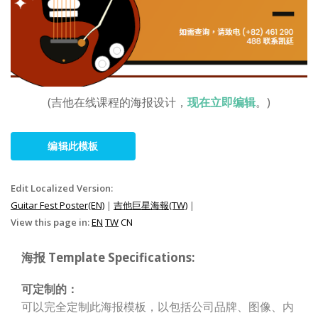
(吉他在线课程的海报设计，
现在立即编辑
。)
编辑此模板
Edit Localized Version:
Guitar Fest Poster(EN)
|
吉他巨星海報(TW)
|
View this page in:
EN
TW
CN
海报 Template Specifications:
可定制的：
可以完全定制此海报模板，以包括公司品牌、图像、内