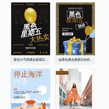
黄色大气球黑色星期五特价海报
金黑色黑色星期五特价海报