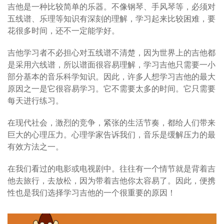
吉他是一种比较简单的乐器。不像钢琴、手风琴等，必须对
五线谱、乐理等知识有深刻的理解，学习起来比较困难，要
花很多时间，还不一定能学好。
吉他学习者不必担心对五线谱不清楚，因为世界上的吉他都
是采用六线谱，所以谱面很容易理解，学习吉他只需要一小
部分基本的音乐科学知识。因此，许多人想学习吉他的最大
原因之一是它很容易学习。它不需要太多的时间。它只需要
每天进行练习。
在现代社会，激烈的竞争，紧张的生活节奏，都给人们带来
巨大的心理压力。心理学家告诉我们，音乐是缓解压力的最
有效方法之一。
在我们看过的电影或电视剧中。往往有一个情节就是背着吉
他去旅行，去放松，因为带着吉他你太容易了。因此，便携
性也是我们选择学习吉他的一个很重要的原因！