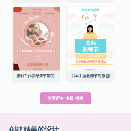
摄影工作室母亲节期间限定优惠宣传海报
书本主题教师节海报
查看所有 海报 模板
创建精美的设计