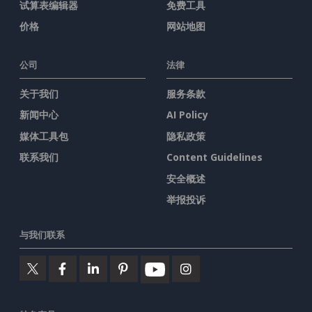
试算表编辑器
免费工具
价格
网站地图
公司
法律
关于我们
服务条款
新闻中心
AI Policy
媒体工具包
隐私政策
联系我们
Content Guidelines
安全概述
举报投诉
与我们联系