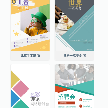
儿童手工班
世界一流美食