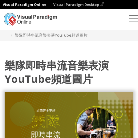
Visual Paradigm Online
Visual Paradigm Desktop
設計
模板
YouTube 頻道圖片
樂隊即時串流音樂表演YouTube頻道圖片
樂隊即時串流音樂表演
YouTube頻道圖片