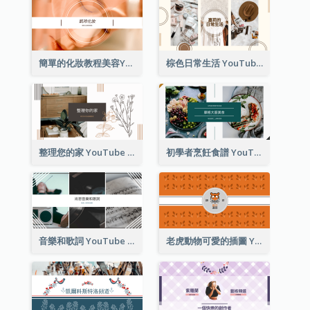
簡單的化妝教程美容YouTube頻道圖片
棕色日常生活 YouTube 頻道圖片
整理您的家 YouTube 頻道圖片
初學者烹飪食譜 YouTube 頻道圖片
音樂和歌詞 YouTube 頻道圖片
老虎動物可愛的插圖 YouTube 頻道圖片