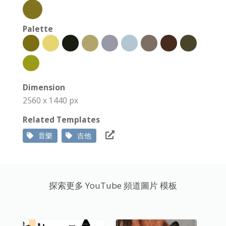
Palette
Dimension
2560 x 1440 px
Related Templates
音樂
吉他
探索更多 YouTube 頻道圖片 模板