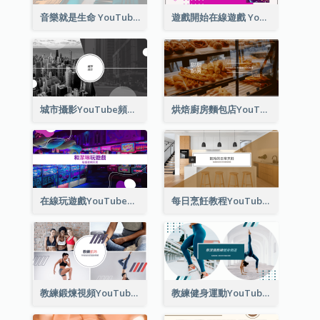
音樂就是生命 YouTube 頻道圖片
遊戲開始在線遊戲 YouTube 頻道圖片
城市攝影YouTube頻道圖片
烘焙廚房麵包店YouTube頻道圖片
在線玩遊戲YouTube頻道圖片
每日烹飪教程YouTube頻道圖片
教練鍛煉視頻YouTube頻道圖片
教練健身運動YouTube頻道圖片