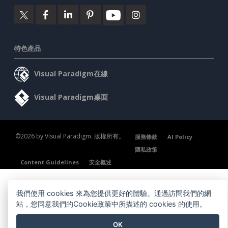
特色產品
Visual Paradigm在線
Visual Paradigm桌面
©2026 by Visual Paradigm. 版權所有。
服務條款
AI Policy
隱私政策
Content Guidelines
安全概述
我們使用 cookies 來為您提供更好的體驗。通過訪問我們的網
站，您同意我們的Cookie政策中所描述的 cookies 的使用。
OK