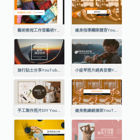
藝術教程工作室藝術YouTube頻道圖片
健身指導團隊體育YouTube頻道圖片
旅行貼士分享YouTube頻道圖片
小提琴照片經典音樂YouTube頻道圖片
手工製作照片DIY YouTube頻道圖片
健身教練鍛煉班YouTube頻道圖片