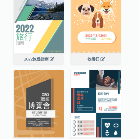
2022旅遊指南
收養日