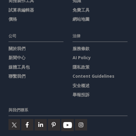
简报製作工具
知識
試算表編輯器
免費工具
價格
網站地圖
公司
法律
關於我們
服務條款
新聞中心
AI Policy
媒體工具包
隱私政策
聯繫我們
Content Guidelines
安全概述
舉報投訴
與我們聯系