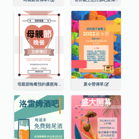
母親節晚餐預約優惠海報
夏令營傳單