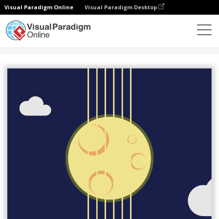
Visual Paradigm Online
Visual Paradigm Desktop
設計
模板
傳單
吉他晚會宣傳單張