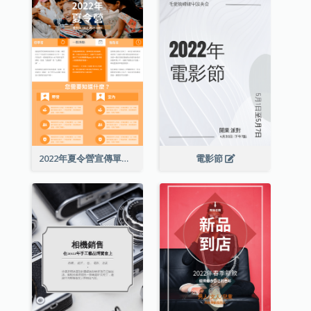
2022年夏令營宣傳單張
電影節