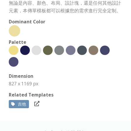
無論是內容、顏色、布局、設計塊，還是任何其他設計
元素，本傳單模板都可以根據您的需求進行完全定制。
Dominant Color
Palette
Dimension
827 x 1169 px
Related Templates
吉他