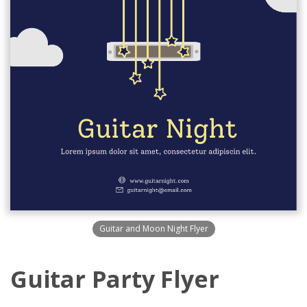
Guitar and Moon Night Flyer
Guitar Party Flyer