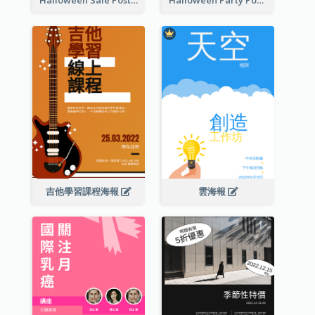
Halloween Sale Poster
Halloween Party Poster
吉他學習課程海報
雲海報