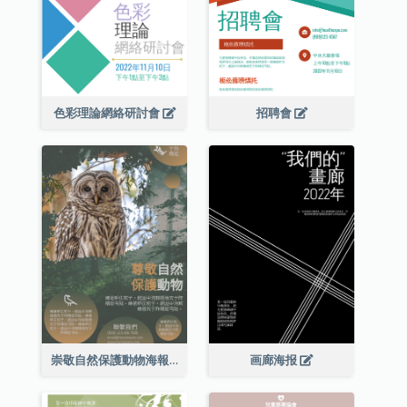
色彩理論網絡研討會
招聘會
崇敬自然保護動物海報
画廊海报