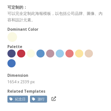
可定制的：
可以完全定制此海報模板，以包括公司品牌、圖像、內
容和設計元素。
Dominant Color
Palette
Dimension
1654 x 2339 px
Related Templates
紀念日
游行