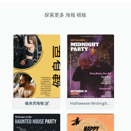
探索更多 海報 模板
健身房海報
Halloween Midnight Party Poster