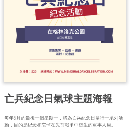
亡兵紀念日氣球主題海報
每年5月的最後一個星期一，將為亡兵紀念日舉行一系列活
動，目的是紀念和哀悼在先前戰爭中喪生的軍事人員。