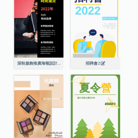
深秋服飾推廣海報設計
招聘會2