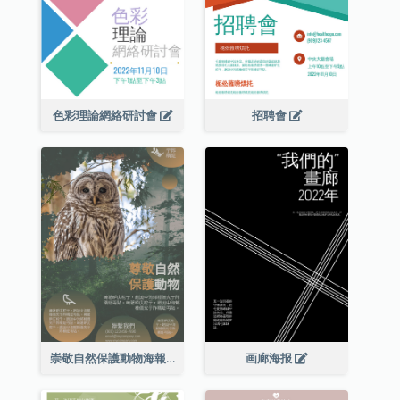
色彩理論網絡研討會
招聘會
崇敬自然保護動物海報
画廊海报