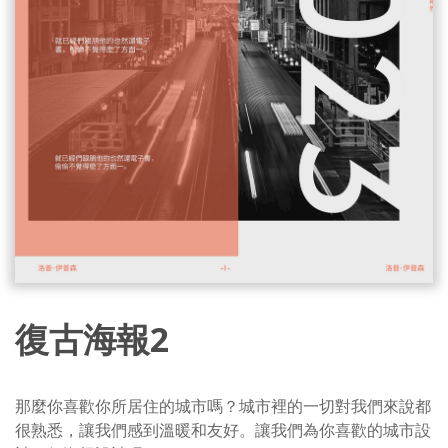
復古海報2
那麼你喜歡你所居住的城市嗎？城市裡的一切對我們來說都
很熟悉，讓我們感到溫暖和友好。讓我們為你喜歡的城市設