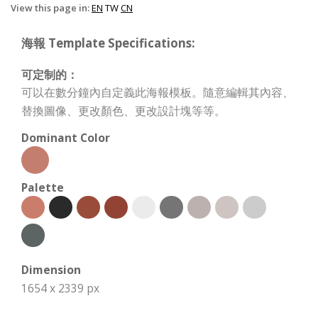
View this page in:
EN
TW
CN
海報 Template Specifications:
可定制的：
可以在數分鐘內自定義此海報模板。隨意編輯其內容、
替換圖像、更改顏色、更改設計塊等等。
Dominant Color
Palette
Dimension
1654 x 2339 px