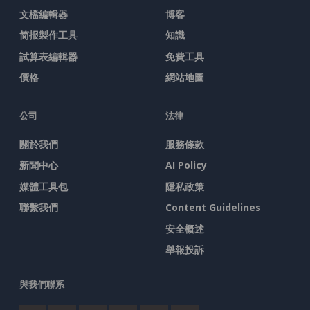
文檔編輯器
博客
简报製作工具
知識
試算表編輯器
免費工具
價格
網站地圖
公司
法律
關於我們
服務條款
新聞中心
AI Policy
媒體工具包
隱私政策
聯繫我們
Content Guidelines
安全概述
舉報投訴
與我們聯系