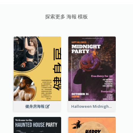
探索更多 海報 模板
健身房海報
Halloween Midnight Party Poster