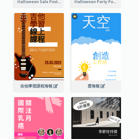
Halloween Sale Poster
Halloween Party Poster
吉他學習課程海報
雲海報