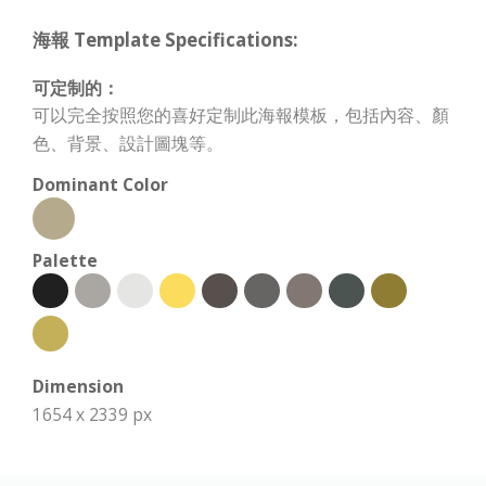
海報 Template Specifications:
可定制的：
可以完全按照您的喜好定制此海報模板，包括內容、顏
色、背景、設計圖塊等。
Dominant Color
Palette
Dimension
1654 x 2339 px