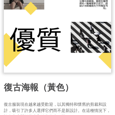
復古海報（黃色）
復古服裝現在越來越受歡迎，以其獨特和懷舊的剪裁和設
計，吸引了許多人選擇它們而不是新設計。在這種情況下，