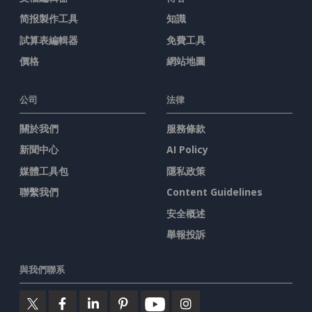
简报製作工具
知識
試算表編輯器
免費工具
價格
網站地圖
公司
法律
關於我們
服務條款
新聞中心
AI Policy
媒體工具包
隱私政策
聯繫我們
Content Guidelines
安全概述
舉報投訴
與我們聯系