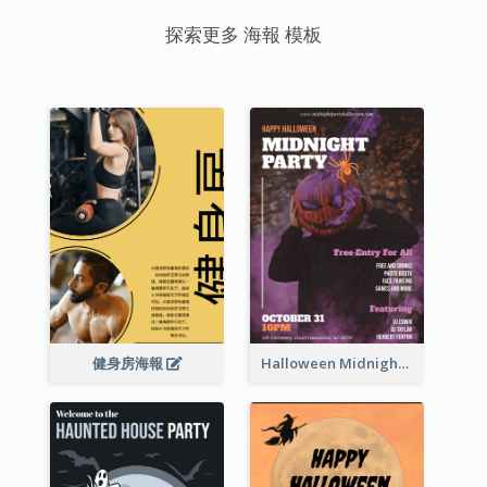
探索更多 海報 模板
健身房海報
Halloween Midnight Party Poster