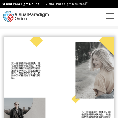
Visual Paradigm Online
Visual Paradigm Desktop
設計
模板
海報
復古海報（黃色）