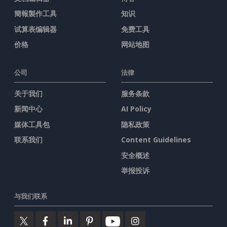
簡報製作工具
知识
试算表编辑器
免费工具
价格
网站地图
公司
法律
关于我们
服务条款
新闻中心
AI Policy
媒体工具包
隐私政策
联系我们
Content Guidelines
安全概述
举报投诉
与我们联系