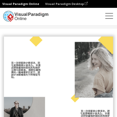
Visual Paradigm Online
Visual Paradigm Desktop
设计
模板
海报
复古海报（黄色）