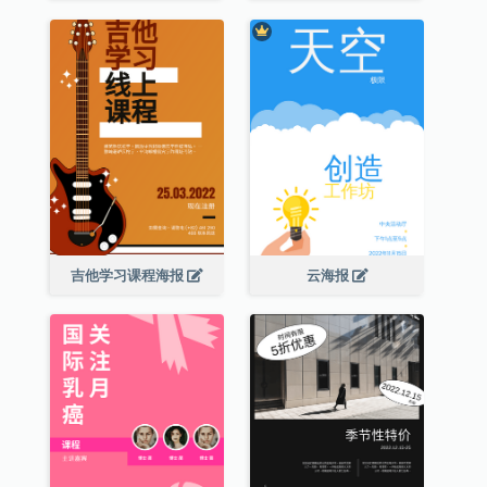
吉他学习课程海报
云海报