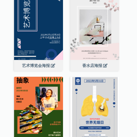
艺术博览会海报
香水店海报