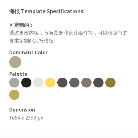
海报 Template Specifications:
可定制的：
通过更改内容，替换图像和设计组件等，可以根据您的
要求定制此海报模板。
Dominant Color
Palette
Dimension
1654 x 2339 px