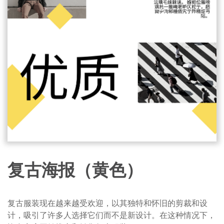
复古海报（黄色）
复古服装现在越来越受欢迎，以其独特和怀旧的剪裁和设
计，吸引了许多人选择它们而不是新设计。在这种情况下，