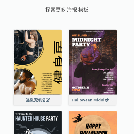
探索更多 海报 模板
健身房海报
Halloween Midnight Party Poster