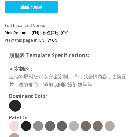
編輯此模板
Edit Localized Version:
Pink Resume 1(EN)
|
粉色简历1(CN)
View this page in:
EN
TW
CN
履歷表 Template Specifications:
可定制的：
這個簡歷模板可以完全定制。你可以編輯內容，更換圖
片，改變顏色，添加或刪除設計塊等等。
Dominant Color
Palette