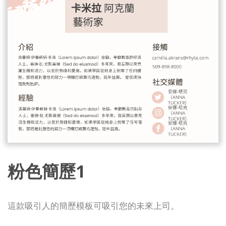
粉色簡歷1
這款吸引人的簡歷模板可吸引您的未來上司。