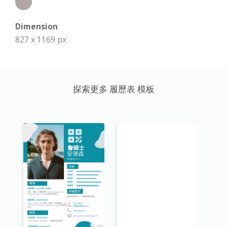
Dimension
827 x 1169 px
探索更多 履歷表 模板