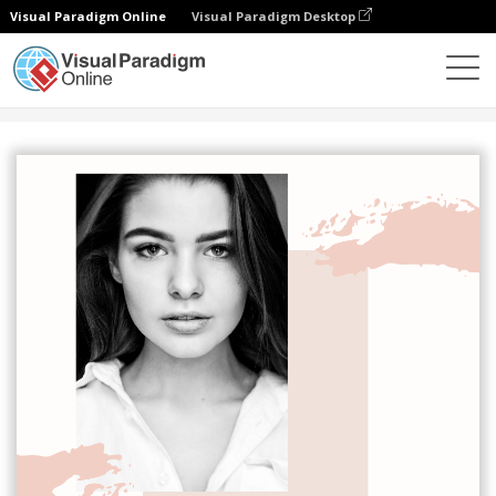
Visual Paradigm Online
Visual Paradigm Desktop
設計
模板
履歷表
粉色簡歷1